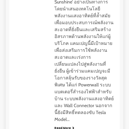
Sunshine’ อย่างเป็นทางการ
โดยนำเสนอเทคโนโลยี
พลังงานแสงอาทิตย์ที่ล้ำสมัย
เพื่อมอบประสบการณ์พลังงาน
สะอาดที่ยั่งยืนและเสริมสร้าง
อิสรภาพด้านพลังงานให้แก่ผู้
บริโภค แคมเปญนี้มีเป้าหมาย
เพื่อส่งเสริมการใช้พลังงาน
สะอาดและเร่งการ
เปลี่ยนแปลงไปสู่พลังงานที่
ยั่งยืน ผู้เข้าร่วมแคมเปญจะมี
โอกาสลุ้นรับของรางวัลสุด
พิเศษ ได้แก่ Powerwall ระบบ
แบตเตอรี่สำรองไฟฟ้าสำหรับ
บ้าน ระบบพลังงานแสงอาทิตย์
และ Wall Connector นอกจาก
นี้ยังมีสิทธิ์ทดลองขับ Tesla
Model…
Read More