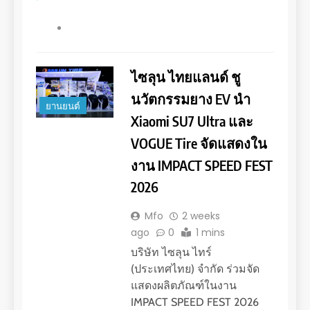
ไซลุน ไทยแลนด์ ชู
นวัตกรรมยาง EV นำ
ยานยนต์
Xiaomi SU7 Ultra และ
VOGUE Tire จัดแสดงใน
งาน IMPACT SPEED FEST
2026
Mfo
2 weeks
ago
0
1 mins
บริษัท ไซลุน ไทร์
(ประเทศไทย) จำกัด ร่วมจัด
แสดงผลิตภัณฑ์ในงาน
IMPACT SPEED FEST 2026