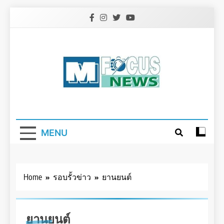
Skip
to
content
MENU
Home
รอบรั้วข่าว
ยานยนต์
ยานยนต์