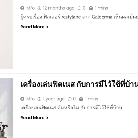
Mfo
12 months ago
0
1 mins
รู้ครบเรื่อง ฟิลเลอร์ restylane จาก Galderma เห็นผลเป
Read More
เครื่องเล่นฟิตเนส กับการมีไว้ใช้ที่บ้า
Mfo
1 year ago
0
1 mins
เครื่องเล่นฟิตเนส คุ้มหรือไม่ กับการมีไว้ใช้ที่บ้าน
Read More