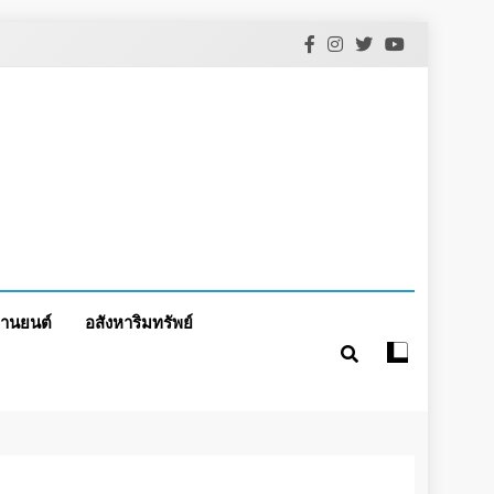
านยนต์
อสังหาริมทรัพย์