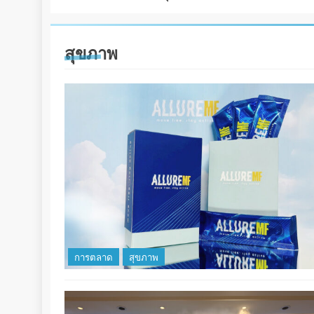
สุขภาพ
การตลาด
สุขภาพ