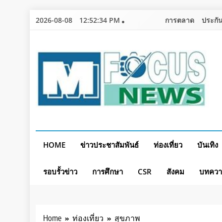
Skip
2026-08-08
12:52:35 PM
การตลาด
ประกัน
to
content
HOME
ข่าวประชาสัมพันธ์
ท่องเที่ยว
บันเทิง
รอบรั้วข่าว
การศึกษา
CSR
สังคม
บทคว
Home
ท่องเที่ยว
สุขภาพ