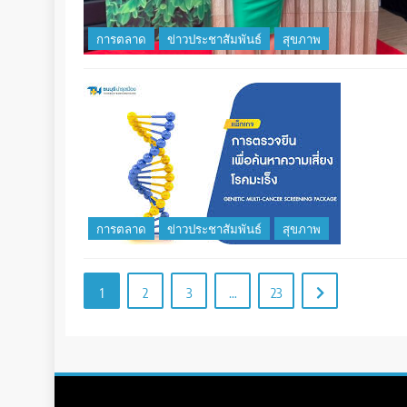
การตลาด
ข่าวประชาสัมพันธ์
สุขภาพ
การตลาด
ข่าวประชาสัมพันธ์
สุขภาพ
1
2
3
…
23