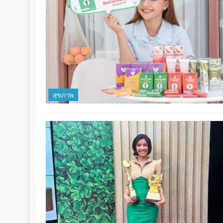
สุขภาพ