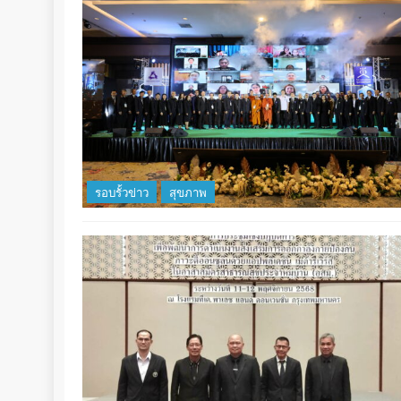
รอบรั้วข่าว
สุขภาพ