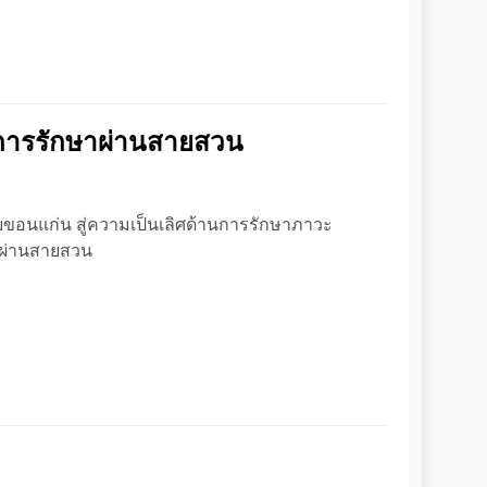
การรักษาผ่านสายสวน
อนแก่น สู่ความเป็นเลิศด้านการรักษาภาวะ
ิคผ่านสายสวน