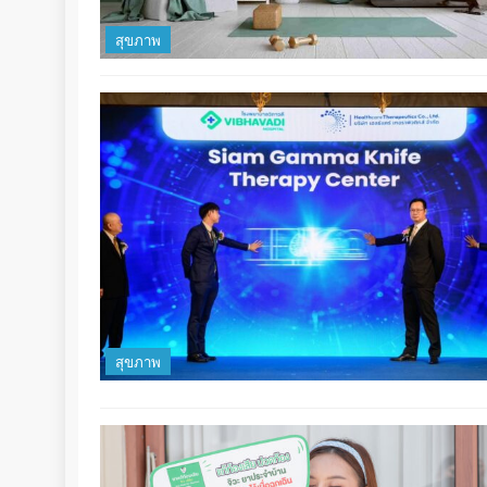
สุขภาพ
สุขภาพ