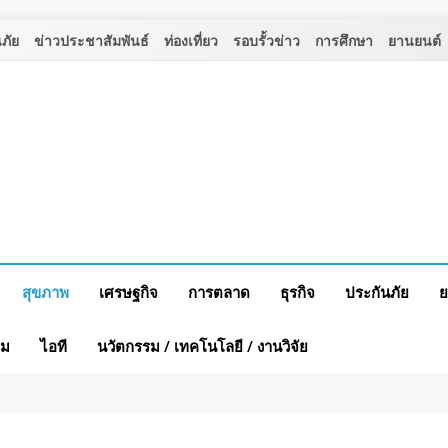
ภัย
ข่าวประชาสัมพันธ์
ท่องเที่ยว
รอบรั้วข่าว
การศึกษา
ยานยนต์
สุขภาพ
เศรษฐกิจ
การตลาด
ธุรกิจ
ประกันภัย
ย
าม
ไอที
นวัตกรรม / เทคโนโลยี / งานวิจัย