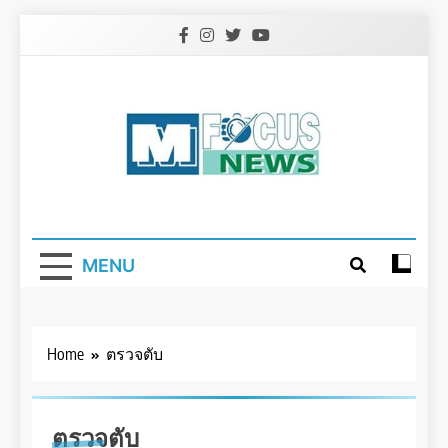
Skip
to
content
MENU
Home
ตรวจตับ
ตรวจตับ