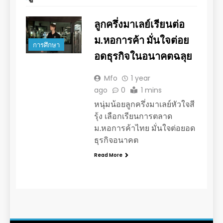
ลูกครึ่งมาเลย์เรียนต่อ
ม.หอการค้า มั่นใจต่อย
การศึกษา
อดธุรกิจในอนาคตฉลุย
Mfo
1 year
ago
0
1 mins
หนุ่มน้อยลูกครึ่งมาเลย์หัวใจสี
รุ้ง เลือกเรียนการตลาด
ม.หอการค้าไทย มั่นใจต่อยอด
ธุรกิจอนาคต
Read More