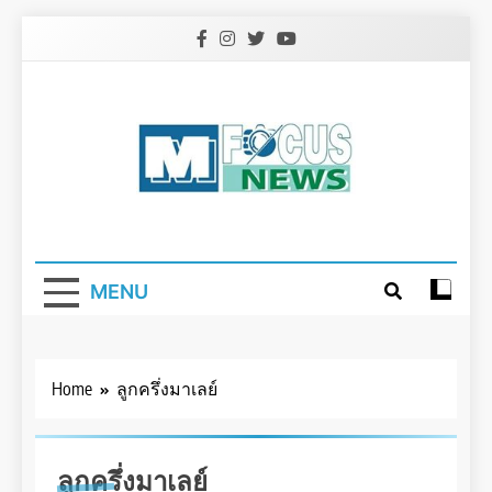
Skip
to
content
MENU
Home
ลูกครึ่งมาเลย์
ลูกครึ่งมาเลย์