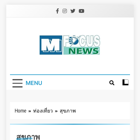
Skip
to
content
MENU
Home
ท่องเที่ยว
สุขภาพ
สุขภาพ