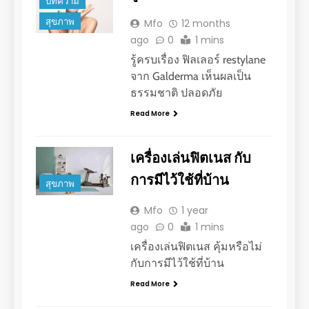
บทความ
สุขภาพ
Mfo
12 months
ago
0
1 mins
รู้ครบเรื่อง ฟิลเลอร์ restylane
จาก Galderma เห็นผลเป็น
ธรรมชาติ ปลอดภัย
Read More
เครื่องเล่นฟิตเนส กับ
การมีไว้ใช้ที่บ้าน
สุขภาพ
Mfo
1 year
ago
0
1 mins
เครื่องเล่นฟิตเนส คุ้มหรือไม่
กับการมีไว้ใช้ที่บ้าน
Read More