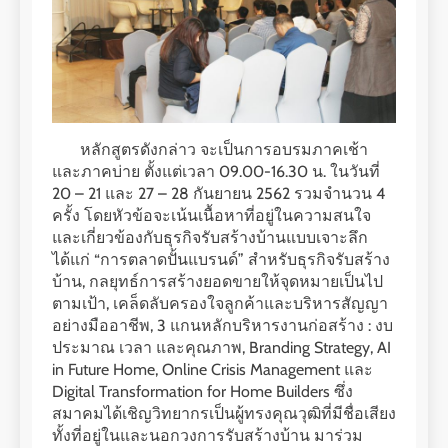
หลักสูตรดังกล่าว จะเป็นการอบรมภาคเช้า
และภาคบ่าย ตั้งแต่เวลา 09.00-16.30 น. ในวันที่
20 – 21 และ 27 – 28 กันยายน 2562 รวมจำนวน 4
ครั้ง โดยหัวข้อจะเน้นเนื้อหาที่อยู่ในความสนใจ
และเกี่ยวข้องกับธุรกิจรับสร้างบ้านแบบเจาะลึก
ได้แก่ “การตลาดปั้นแบรนด์” สำหรับธุรกิจรับสร้าง
บ้าน, กลยุทธ์การสร้างยอดขายให้จุดหมายเป็นไป
ตามเป้า, เคล็ดลับครองใจลูกค้าและบริหารสัญญา
อย่างมืออาชีพ, 3 แกนหลักบริหารงานก่อสร้าง : งบ
ประมาณ เวลา และคุณภาพ, Branding Strategy, AI
in Future Home, Online Crisis Management และ
Digital Transformation for Home Builders ซึ่ง
สมาคมได้เชิญวิทยากรเป็นผู้ทรงคุณวุฒิที่มีชื่อเสียง
ทั้งที่อยู่ในและนอกวงการรับสร้างบ้าน มาร่วม