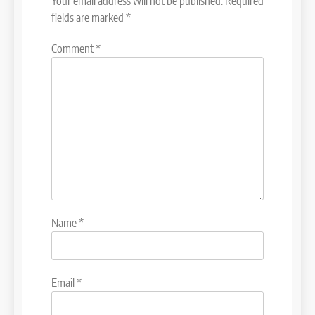
Your email address will not be published.
Required
fields are marked
*
Comment
*
Name
*
Email
*