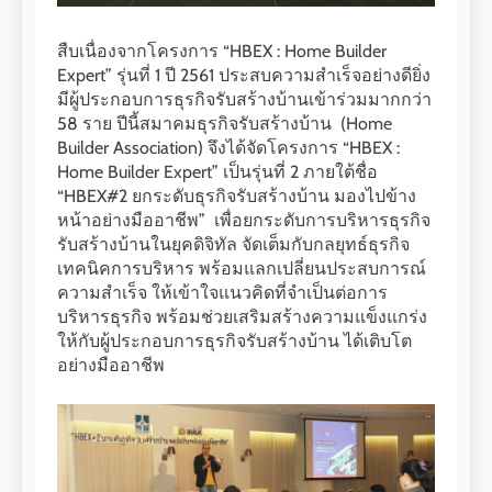
สืบเนื่องจากโครงการ “HBEX : Home Builder
Expert” รุ่นที่ 1 ปี 2561 ประสบความสำเร็จอย่างดียิ่ง
มีผู้ประกอบการธุรกิจรับสร้างบ้านเข้าร่วมมากกว่า
58 ราย ปีนี้สมาคมธุรกิจรับสร้างบ้าน (Home
Builder Association) จึงได้จัดโครงการ “HBEX :
Home Builder Expert” เป็นรุ่นที่ 2 ภายใต้ชื่อ
“HBEX#2 ยกระดับธุรกิจรับสร้างบ้าน มองไปข้าง
หน้าอย่างมืออาชีพ” เพื่อยกระดับการบริหารธุรกิจ
รับสร้างบ้านในยุคดิจิทัล จัดเต็มกับกลยุทธ์ธุรกิจ
เทคนิคการบริหาร พร้อมแลกเปลี่ยนประสบการณ์
ความสำเร็จ ให้เข้าใจแนวคิดที่จำเป็นต่อการ
บริหารธุรกิจ พร้อมช่วยเสริมสร้างความแข็งแกร่ง
ให้กับผู้ประกอบการธุรกิจรับสร้างบ้าน ได้เติบโต
อย่างมืออาชีพ