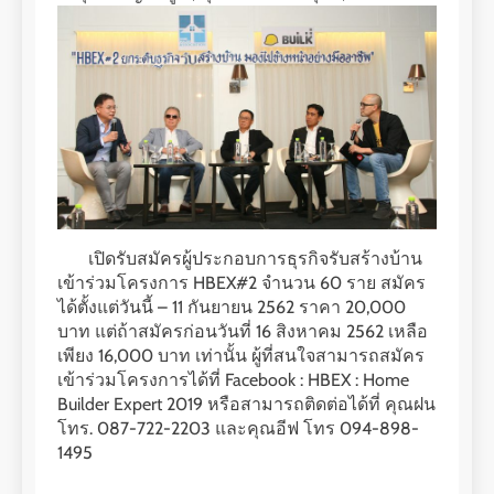
เปิดรับสมัครผู้ประกอบการธุรกิจรับสร้างบ้าน
เข้าร่วมโครงการ HBEX#2 จำนวน 60 ราย สมัคร
ได้ตั้งแต่วันนี้ – 11 กันยายน 2562 ราคา 20,000
บาท แต่ถ้าสมัครก่อนวันที่ 16 สิงหาคม 2562 เหลือ
เพียง 16,000 บาท เท่านั้น ผู้ที่สนใจสามารถสมัคร
เข้าร่วมโครงการได้ที่ Facebook : HBEX : Home
Builder Expert 2019 หรือสามารถติดต่อได้ที่ คุณฝน
โทร. 087-722-2203 และคุณอีฟ โทร 094-898-
1495