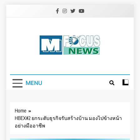
Skip
to
content
MENU
Home
HBEX#2 ยกระดับธุรกิจรับสร้างบ้าน มองไปข้างหน้า
อย่างมืออาชีพ