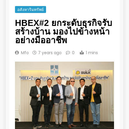
อสังหาริมทรัพย์
HBEX#2 ยกระดับธุรกิจรับ
สร้างบ้าน มองไปข้างหน้า
อย่างมืออาชีพ
Mfo
7 years ago
0
1 mins