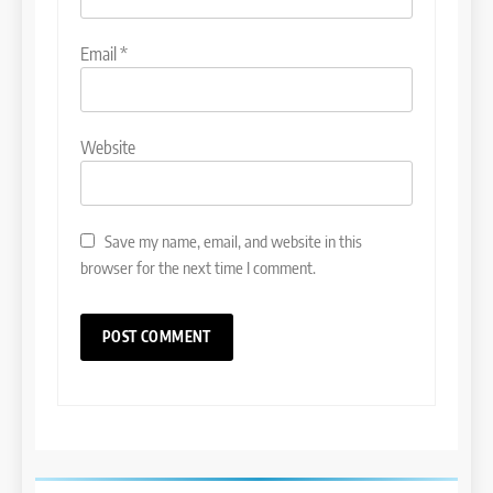
Email
*
Website
Save my name, email, and website in this
browser for the next time I comment.