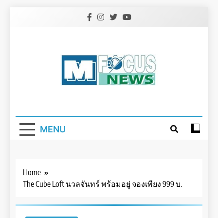
Skip
to
content
MENU
Home
The Cube Loft นวลจันทร์ พร้อมอยู่ จองเพียง 999 บ.