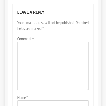
LEAVE A REPLY
Your email address will not be published.
Required
fields are marked
*
Comment
*
Name
*