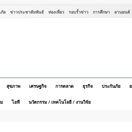
ภัย
ข่าวประชาสัมพันธ์
ท่องเที่ยว
รอบรั้วข่าว
การศึกษา
ยานยนต์
สุขภาพ
เศรษฐกิจ
การตลาด
ธุรกิจ
ประกันภัย
ย
าม
ไอที
นวัตกรรม / เทคโนโลยี / งานวิจัย