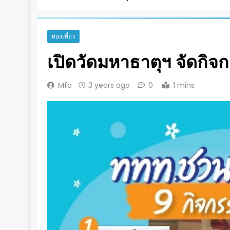
ท่องเที่ยว
เปิดวัดมหาธาตุฯ จัดกิจ
Mfo
3 years ago
0
1 mins