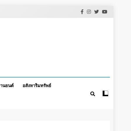
านยนต์
อสังหาริมทรัพย์