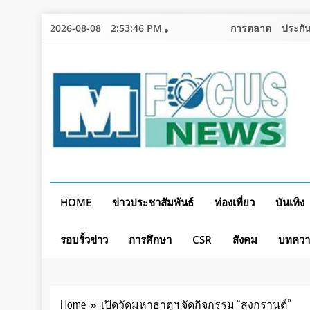
Skip
2026-08-08
2:53:48 PM
การตลาด
ประกัน
to
content
HOME
ข่าวประชาสัมพันธ์
ท่องเที่ยว
บันเทิง
รอบรั้วข่าว
การศึกษา
CSR
สังคม
บทคว
Home
เปิดวัดมหาธาตุฯ จัดกิจกรรม “สงกรานต์”