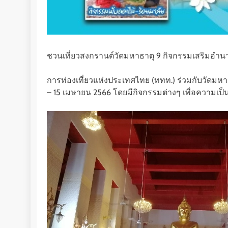
ชวนเที่ยวสงกรานต์วัดมหาธาตุ 9 กิจกรรมเสริมอำน
การท่องเที่ยวแห่งประเทศไทย (ททท.) ร่วมกับวัดมหา
– 15 เมษายน 2566 โดยมีกิจกรรมต่างๆ เพื่อความเป็นส