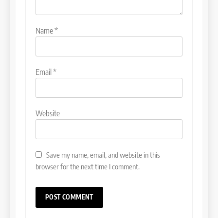
Name
*
Email
*
Website
Save my name, email, and website in this
browser for the next time I comment.