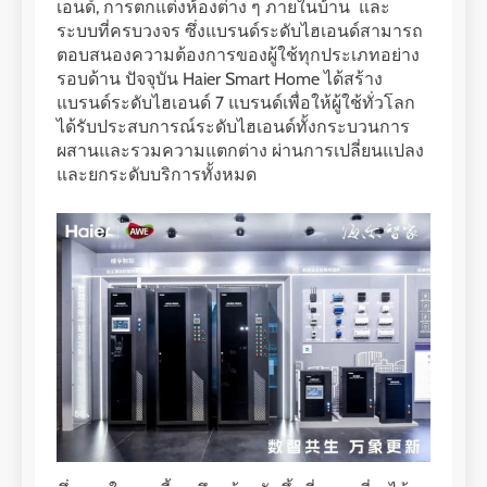
เอนด์, การตกแต่งห้องต่าง ๆ ภายในบ้าน และ
ระบบที่ครบวงจร ซึ่งแบรนด์ระดับไฮเอนด์สามารถ
ตอบสนองความต้องการของผู้ใช้ทุกประเภทอย่าง
รอบด้าน ปัจจุบัน Haier Smart Home ได้สร้าง
แบรนด์ระดับไฮเอนด์ 7 แบรนด์เพื่อให้ผู้ใช้ทั่วโลก
ได้รับประสบการณ์ระดับไฮเอนด์ทั้งกระบวนการ
ผสานและรวมความแตกต่าง ผ่านการเปลี่ยนแปลง
และยกระดับบริการทั้งหมด