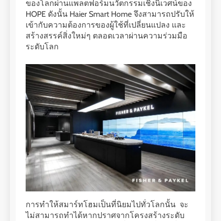
ของโลกผ่านแพลตฟอร์มนวัตกรรมเชิงนิเวศน์ของ
HOPE ดังนั้น Haier Smart Home จึงสามารถปรับให้
เข้ากับความต้องการของผู้ใช้ที่เปลี่ยนแปลง และ
สร้างสรรค์สิ่งใหม่ๆ ตลอดเวลาผ่านความร่วมมือ
ระดับโลก
การทำให้สมาร์ทโฮมเป็นที่นิยมไปทั่วโลกนั้น จะ
ไม่สามารถทำได้หากปราศจากโครงสร้างระดับ