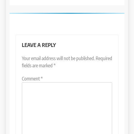
LEAVE A REPLY
Your email address will not be published.
Required
fields are marked
*
Comment
*