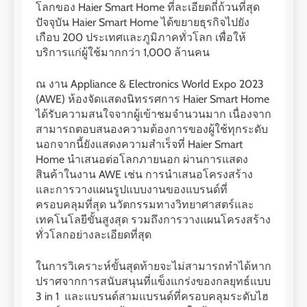
โลกของ Haier Smart Home ที่ละเอียดถี่ถ้วนที่สุด
ปัจจุบัน Haier Smart Home ได้ขยายธุรกิจไปยัง
เกือบ 200 ประเทศและภูมิภาคทั่วโลก เพื่อให้
บริการแก่ผู้ใช้มากกว่า 1,000 ล้านคน
ณ งาน Appliance & Electronics World Expo 2023
(AWE) ห้องจัดแสดงนิทรรศการ Haier Smart Home
ได้รับความสนใจจากผู้เข้าชมจำนวนมาก เนื่องจาก
สามารถตอบสนองความต้องการของผู้ใช้ทุกระดับ
นอกจากนี้ยังแสดงความสำเร็จที่ Haier Smart
Home นำเสนอต่อโลกภายนอก ผ่านการแสดง
สินค้าในงาน AWE เช่น การนำเสนอโครงสร้าง
และการวางแผนรูปแบบงานของแบรนด์ที่
ครอบคลุมที่สุด นวัตกรรมทางวิทยาศาสตร์และ
เทคโนโลยีขั้นสูงสุด รวมถึงการวางแผนโครงสร้าง
ทั่วโลกอย่างละเอียดที่สุด
ในการวิเคราะห์ขั้นสุดท้ายจะไม่สามารถทำได้หาก
ปราศจากการสนับสนุนที่แข็งแกร่งของกลยุทธ์แบบ
3 in 1 และแบรนด์สามแบรนด์ที่ครอบคลุมระดับไฮ