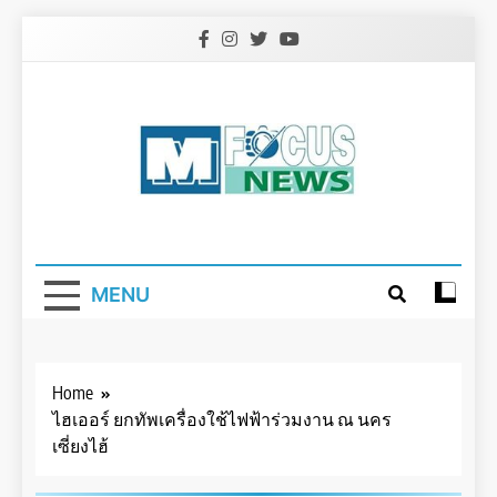
Skip
to
content
MENU
Home
ไฮเออร์ ยกทัพเครื่องใช้ไฟฟ้าร่วมงาน ณ นคร
เซี่ยงไฮ้