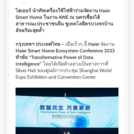
ไฮเออร์ นำทัพเครื่องใช้ไฟฟ้าร่วมจัดงาน Haier
Smart Home ในงาน AWE ณ นครเซี่ยงไฮ้
สาธารณะประชาชนจีน ชูเทคโลยีครบวงจรบ้าน
อัจฉริยะสุดล้ำ
กรุงเทพฯ ประเทศไทย –
เมื่อเร็วๆ นี้
Haier
จัดงาน
Haier Smart Home Ecosystem Conference 2023
หัวข้อ “Transformative Power of Data
Intelligence”
โดยได้เปิดตัวอย่างเป็นทางการที่
Silver Hall ของศูนย์การประชุม Shanghai World
Expo Exhibition and Convention Center