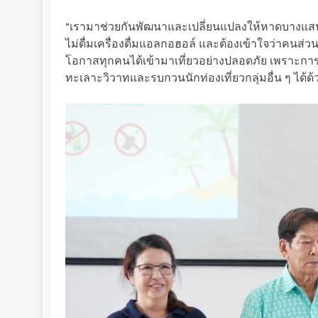
“เรามาช่วยกันพัฒนาและเปลี่ยนแปลงให้หาดบางแสนปลอ
ไม่ดื่มเครื่องดื่มแอลกอฮอล์ และต้องเข้าใจว่าคนส่วนใ
โอกาสทุกคนได้เข้ามาเที่ยวอย่างปลอดภัย เพราะกา
ทะเลาะวิวาทและรบกวนนักท่องเที่ยวกลุ่มอื่น ๆ ได้ด้