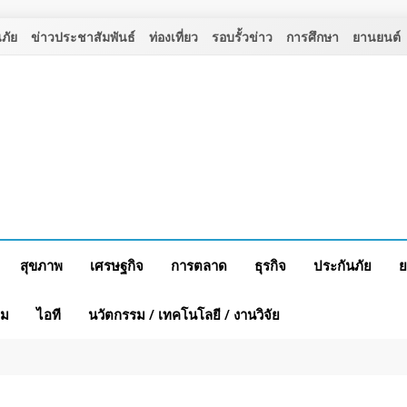
ภัย
ข่าวประชาสัมพันธ์
ท่องเที่ยว
รอบรั้วข่าว
การศึกษา
ยานยนต์
สุขภาพ
เศรษฐกิจ
การตลาด
ธุรกิจ
ประกันภัย
ย
าม
ไอที
นวัตกรรม / เทคโนโลยี / งานวิจัย