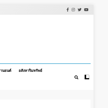
านยนต์
อสังหาริมทรัพย์