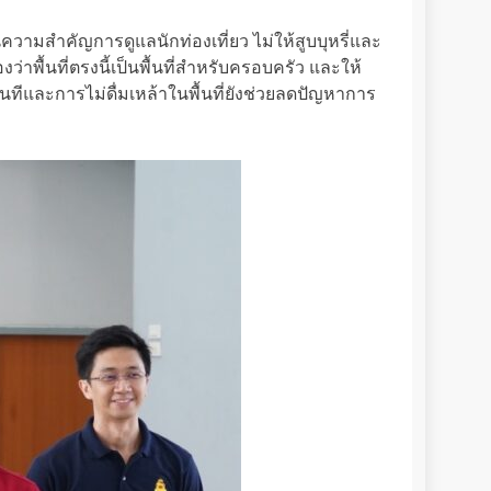
วามสำคัญการดูแลนักท่องเที่ยว ไม่ให้สูบบุหรี่และ
ว่าพื้นที่ตรงนี้เป็นพื้นที่สำหรับครอบครัว และให้
ีและการไม่ดื่มเหล้าในพื้นที่ยังช่วยลดปัญหาการ