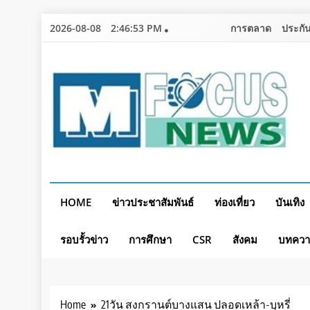
Skip
2026-08-08
2:46:55 PM
การตลาด
ประกัน
to
content
HOME
ข่าวประชาสัมพันธ์
ท่องเที่ยว
บันเทิง
รอบรั้วข่าว
การศึกษา
CSR
สังคม
บทคว
Home
21วัน สงกรานต์บางแสน ปลอดเหล้า-บุหรี่