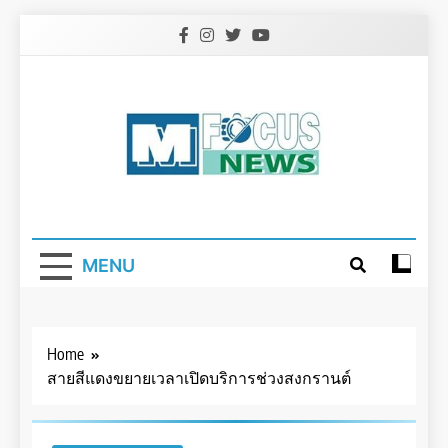
Skip
to
content
MENU
Home
สายสีแดงขยายเวลาเปิดบริการช่วงสงกรานต์