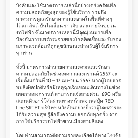
บังคับและใช้มาตรการเหล่านี้อย่างเคร่งครัดเพื่อ
ความปลอดภัยสูงสุดของผู้ใช้บริการ รวมถึง
มาตรการดูแลรักษาความสะอาดในพื้นที่ต่างๆ
ได้แก่ ลิฟต์ บันไดเลื่อน ราวจับ และภายในขบวน
รถไฟฟ้า ซึ่งมาตรการเหล่านี้มีจุดมุ่งหมายเพื่อ
ป้องกันการแพร่กระจายของโรคติดเชื้อและรับรอง
สภาพแวดล้อมที่ถูกสุขลักษณะสำหรับผู้ใช้บริการ
ทุกท่าน
ทั้งนี้ มาตรการอำนวยความสะดวกและรักษา
ความปลอดภัยในช่วงเทศกาลสงกรานต์ 2567 จะ
เริ่มตั้งแต่วันที่ 10 – 17 เมษายน 2567 หากผู้โดยสาร
พบสิ่งผิดปกติหรือมีเหตุฉุกเฉินขณะเดินทางในช่วง
เทศกาลสงกรานต์ สามารถแจ้งสายด่วน 1690 หรือ
สแกนคิวอาร์โค้ดผ่านทางหน้าเพจ เฟสบุ๊ค RED
Line SRTET บริษัทฯ หวังเป็นอย่างยิ่งว่าผู้โดยสารจะ
ได้รับความสุข รู้สึกถึงความปลอดภัยทุกครั้ง จาก
การใช้บริการรถไฟฟ้าชานเมืองสายสีแดง
โดยท่านสามารถติดตามรายละเอียดได้ทาง โซเชีย