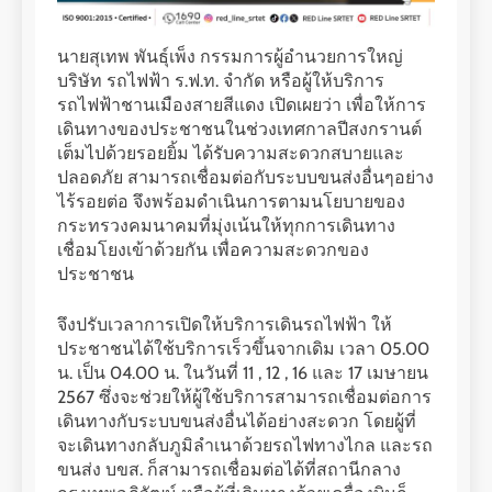
นายสุเทพ พันธุ์เพ็ง กรรมการผู้อำนวยการใหญ่
บริษัท รถไฟฟ้า ร.ฟ.ท. จำกัด หรือผู้ให้บริการ
รถไฟฟ้าชานเมืองสายสีแดง เปิดเผยว่า เพื่อให้การ
เดินทางของประชาชนในช่วงเทศกาลปีสงกรานต์
เต็มไปด้วยรอยยิ้ม ได้รับความสะดวกสบายและ
ปลอดภัย สามารถเชื่อมต่อกับระบบขนส่งอื่นๆอย่าง
ไร้รอยต่อ จึงพร้อมดำเนินการตามนโยบายของ
กระทรวงคมนาคมที่มุ่งเน้นให้ทุกการเดินทาง
เชื่อมโยงเข้าด้วยกัน เพื่อความสะดวกของ
ประชาชน
จึงปรับเวลาการเปิดให้บริการเดินรถไฟฟ้า ให้
ประชาชนได้ใช้บริการเร็วขึ้นจากเดิม เวลา 05.00
น. เป็น 04.00 น. ในวันที่ 11 , 12 , 16 และ 17 เมษายน
2567 ซึ่งจะช่วยให้ผู้ใช้บริการสามารถเชื่อมต่อการ
เดินทางกับระบบขนส่งอื่นได้อย่างสะดวก โดยผู้ที่
จะเดินทางกลับภูมิลำเนาด้วยรถไฟทางไกล และรถ
ขนส่ง บขส. ก็สามารถเชื่อมต่อได้ที่สถานีกลาง