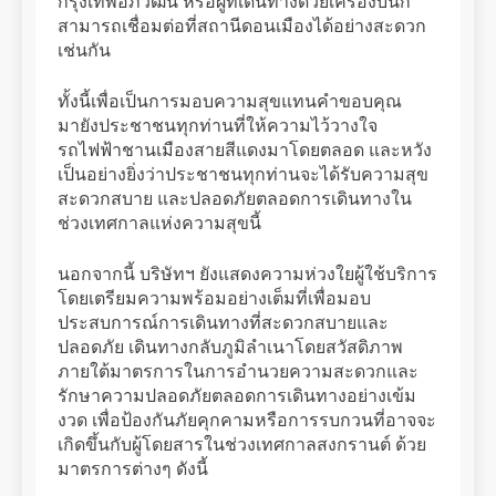
กรุงเทพอภิวัฒน์ หรือผู้ที่เดินทางด้วยเครื่องบินก็
สามารถเชื่อมต่อที่สถานีดอนเมืองได้อย่างสะดวก
เช่นกัน
ทั้งนี้เพื่อเป็นการมอบความสุขแทนคำขอบคุณ
มายังประชาชนทุกท่านที่ให้ความไว้วางใจ
รถไฟฟ้าชานเมืองสายสีแดงมาโดยตลอด และหวัง
เป็นอย่างยิ่งว่าประชาชนทุกท่านจะได้รับความสุข
สะดวกสบาย และปลอดภัยตลอดการเดินทางใน
ช่วงเทศกาลแห่งความสุขนี้
นอกจากนี้ บริษัทฯ ยังแสดงความห่วงใยผู้ใช้บริการ
โดยเตรียมความพร้อมอย่างเต็มที่เพื่อมอบ
ประสบการณ์การเดินทางที่สะดวกสบายและ
ปลอดภัย เดินทางกลับภูมิลำเนาโดยสวัสดิภาพ
ภายใต้มาตรการในการอำนวยความสะดวกและ
รักษาความปลอดภัยตลอดการเดินทางอย่างเข้ม
งวด เพื่อป้องกันภัยคุกคามหรือการรบกวนที่อาจจะ
เกิดขึ้นกับผู้โดยสารในช่วงเทศกาลสงกรานต์ ด้วย
มาตรการต่างๆ ดังนี้