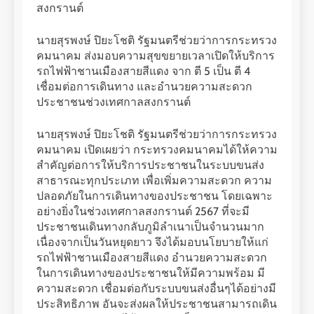
สงกรานต์
นายสุรพงษ์ ปิยะโชติ รัฐมนตรีช่วยว่าการกระทรวง
คมนาคม ส่งมอบความสุขขยายเวลาเปิดให้บริการ
รถไฟฟ้าชานเมืองสายสีแดง จาก ตี 5 เป็น ตี 4
เชื่อมต่อการเดินทาง และอำนวยความสะดวก
ประชาชนช่วงเทศกาลสงกรานต์
นายสุรพงษ์ ปิยะโชติ รัฐมนตรีช่วยว่าการกระทรวง
คมนาคม เปิดเผยว่า กระทรวงคมนาคมได้ให้ความ
สำคัญต่อการให้บริการประชาชนในระบบขนส่ง
สาธารณะทุกประเภท เพื่อเพิ่มความสะดวก ความ
ปลอดภัยในการเดินทางของประชาชน โดยเฉพาะ
อย่างยิ่งในช่วงเทศกาลสงกรานต์ 2567 ที่จะมี
ประชาชนเดินทางกลับภูมิลำเนาเป็นจำนวนมาก
เนื่องจากเป็นวันหยุดยาว จึงได้มอบนโยบายให้แก่
รถไฟฟ้าชานเมืองสายสีแดง อำนวยความสะดวก
ในการเดินทางของประชาชนให้มีความพร้อม มี
ความสะดวก เชื่อมต่อกับระบบขนส่งอื่นๆได้อย่างมี
ประสิทธิภาพ อันจะส่งผลให้ประชาชนสามารถเดิน