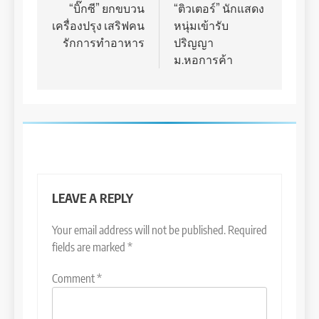
navigation
“บิ๊กซี” ยกขบวน
“ติวเตอร์” นักแสดง
เครื่องปรุง เสริฟคน
หนุ่มเข้ารับ
รักการทำอาหาร
ปริญญา
ม.หอการค้า
LEAVE A REPLY
Your email address will not be published.
Required
fields are marked
*
Comment
*