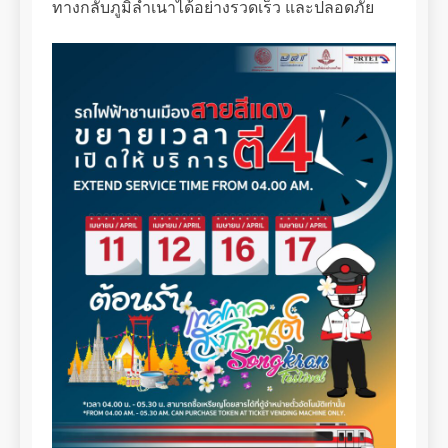
ทางกลับภูมิลำเนาได้อย่างรวดเร็ว และปลอดภัย