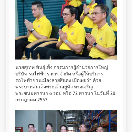
นายสุเทพ พันธุ์เพ็ง กรรมการผู้อำนวยการใหญ่
บริษัท รถไฟฟ้า ร.ฟ.ท. จำกัด หรือผู้ให้บริการ
รถไฟฟ้าชานเมืองสายสีแดง เปิดเผยว่า ด้วย
พระบาทสมเด็จพระเจ้าอยู่หัว ทรงเจริญ
พระชนมพรรษา 6 รอบ หรือ 72 พรรษา ในวันที่ 28
กรกฎาคม 2567