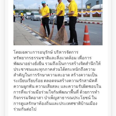
โดยเฉพาะการอนุรักษ์ บริหารจัดการ
ทรัพยากรธรรมชาติและสิ่งแวดล้อม เพื่อการ
พัฒนาอย่างยั่งยืน รวมถึงเป็นการสร้างจิตสำนึกให้
ประชาชนและทุกภาคส่วนได้ตระหนักถึงความ
สำคัญในการรักษาความสะอาด สร้างความเป็น
ระเบียบเรียบร้อย ตลอดจนสร้างความรักสามัคคี
ความผูกพัน ความเสียสละ และความรับผิดชอบใน
การที่จะร่วมมือร่วมใจกันพัฒนาพื้นที่ ด้วยการทำ
กิจกรรมจิตอาสา บำเพ็ญสาธารณประโยชน์ ใน
การดูแลรักษาท้องถิ่นและประเทศชาติบ้านเมือง
ร่วมกันต่อไป