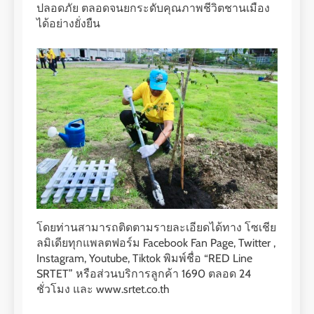
ปลอดภัย ตลอดจนยกระดับคุณภาพชีวิตชานเมือง
ได้อย่างยั่งยืน
โดยท่านสามารถติดตามรายละเอียดได้ทาง โซเชีย
ลมิเดียทุกแพลตฟอร์ม Facebook Fan Page, Twitter ,
Instagram, Youtube, Tiktok พิมพ์ชื่อ “RED Line
SRTET” หรือส่วนบริการลูกค้า 1690 ตลอด 24
ชั่วโมง และ www.srtet.co.th