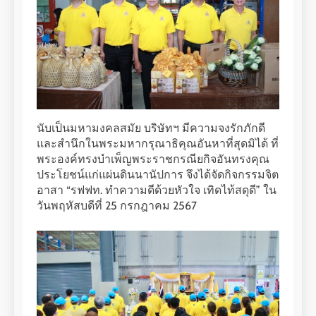
นับเป็นมหามงคลสมัย บริษัทฯ มีความจงรักภักดี
และสำนึกในพระมหากรุณาธิคุณอันหาที่สุดมิได้ ที่
พระองค์ทรงบำเพ็ญพระราชกรณียกิจอันทรงคุณ
ประโยชน์แก่แผ่นดินนานัปการ จึงได้จัดกิจกรรมจิต
อาสา “รฟฟท. ทำความดีด้วยหัวใจ เทิดไท้สดุดี” ใน
วันพฤหัสบดีที่ 25 กรกฎาคม 2567