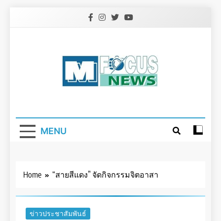
Skip
to
content
MENU
Home
“สายสีแดง” จัดกิจกรรมจิตอาสา
ข่าวประชาสัมพันธ์