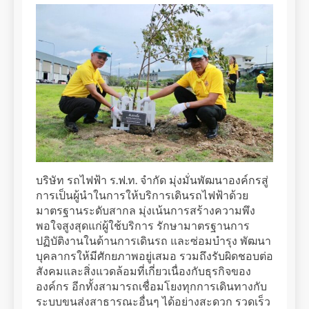
บริษัท รถไฟฟ้า ร.ฟ.ท. จำกัด มุ่งมั่นพัฒนาองค์กรสู่
การเป็นผู้นำในการให้บริการเดินรถไฟฟ้าด้วย
มาตรฐานระดับสากล มุ่งเน้นการสร้างความพึง
พอใจสูงสุดแก่ผู้ใช้บริการ รักษามาตรฐานการ
ปฏิบัติงานในด้านการเดินรถ และซ่อมบำรุง พัฒนา
บุคลากรให้มีศักยภาพอยู่เสมอ รวมถึงรับผิดชอบต่อ
สังคมและสิ่งแวดล้อมที่เกี่ยวเนื่องกับธุรกิจของ
องค์กร อีกทั้งสามารถเชื่อมโยงทุกการเดินทางกับ
ระบบขนส่งสาธารณะอื่นๆ ได้อย่างสะดวก รวดเร็ว