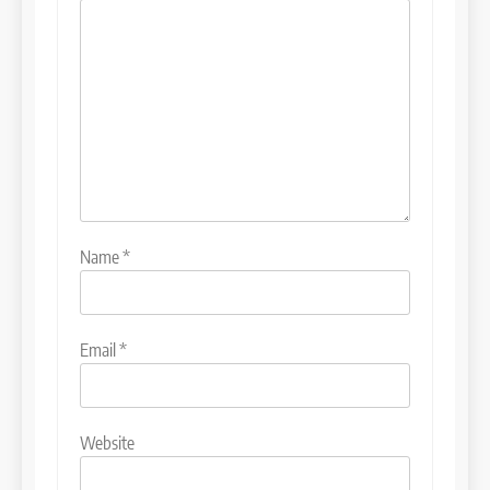
Name
*
Email
*
Website