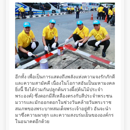
อีกทั้ง เพื่อเป็นการแสดงถึงพลังแห่งความจงรักภักดี
และความสามัคคี เนื่องในโอกาสอันเป็นมหามงคล
ยิ่งนี้ จึงได้ร่วมกันปลูกต้นรวงผึ้ง(ต้นไม้ประจำ
พระองค์) ซึ่งดอกมีสีเหลืองตรงกับสีประจำพระชน
มวารและมักออกดอกในช่วงวันคล้ายวันพระราช
สมภพของพระบาทสมเด็จพระเจ้าอยู่หัว อันจะนำ
มาซึ่งความผาสุก และความสงบร่มเย็นขององค์กร
ในอนาคตอีกด้วย