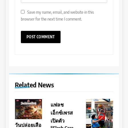
Save my name, email, and website in this
browser for the next time I comment.
Related News
แฟลช
เอ็กซ์เพรส
เปิดตัว
วันปล่อยเสือ
“Flash Care