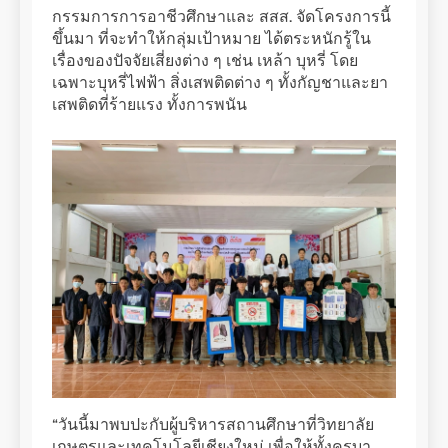
กรรมการการอาชีวศึกษาและ สสส. จัดโครงการนี้
ขึ้นมา ที่จะทำให้กลุ่มเป้าหมาย ได้ตระหนักรู้ใน
เรื่องของปัจจัยเสี่ยงต่าง ๆ เช่น เหล้า บุหรี่ โดย
เฉพาะบุหรี่ไฟฟ้า สิ่งเสพติดต่าง ๆ ทั้งกัญชาและยา
เสพติดที่ร้ายแรง ทั้งการพนัน
“วันนี้มาพบปะกับผู้บริหารสถานศึกษาที่วิทยาลัย
เกษตรและเทคโนโลยีเชียงใหม่ เพื่อให้ทั้งครูบา