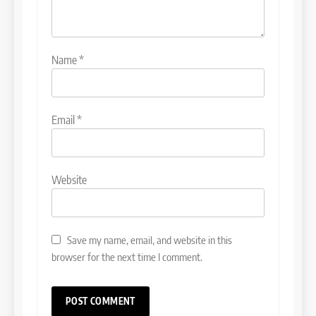
Name
*
Email
*
Website
Save my name, email, and website in this
browser for the next time I comment.