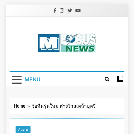
Skip
to
content
MENU
Home
วัยทีนรุ่นใหม่ ห่างไกลเหล้าบุหรี่
สังคม