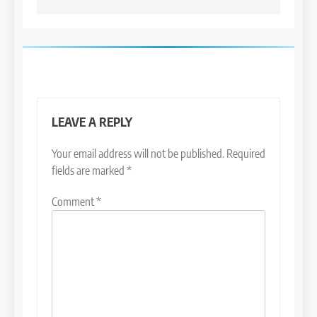
LEAVE A REPLY
Your email address will not be published.
Required
fields are marked
*
Comment
*