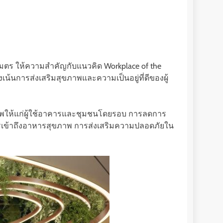
มตร ให้ความสำคัญกับแนวคิด Workplace of the
งเน้นการส่งเสริมสุขภาพและความเป็นอยู่ที่ดีของผู้
าพให้แก่ผู้ใช้อาคารและชุมชนโดยรอบ การลดการ
ารเข้าถึงอาหารสุขภาพ การส่งเสริมความปลอดภัยใน