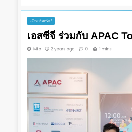
อสังหาริมทรัพย์
เอสซีจี ร่วมกับ APAC 
Mfo
2 years ago
0
1 mins