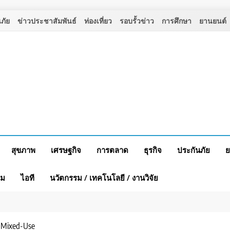
ภัย
ข่าวประชาสัมพันธ์
ท่องเที่ยว
รอบรั้วข่าว
การศึกษา
ยานยนต์
สุขภาพ
เศรษฐกิจ
การตลาด
ธุรกิจ
ประกันภัย
ย
าม
ไอที
นวัตกรรม / เทคโนโลยี / งานวิจัย
 Mixed-Use