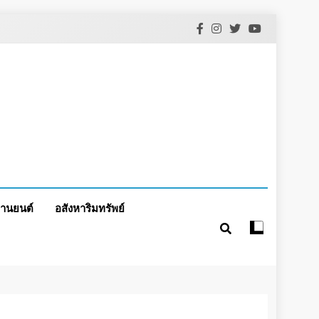
านยนต์
อสังหาริมทรัพย์