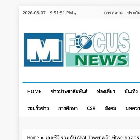
Skip
2026-08-07
9:51:53 PM
การตลาด
ประกัน
to
content
HOME
ข่าวประชาสัมพันธ์
ท่องเที่ยว
บันเทิง
รอบรั้วข่าว
การศึกษา
CSR
สังคม
บทคว
Home
เอสซีจี ร่วมกับ APAC Tower คว้า Fitwel อาคาร