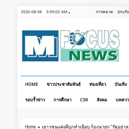
Skip
2026-08-06
3:09:05 AM
การตลาด
ประกัน
to
content
HOME
ข่าวประชาสัมพันธ์
ท่องเที่ยว
บันเทิง
รอบรั้วข่าว
การศึกษา
CSR
สังคม
บทคว
Home
เยาวชนแต่งผีบุกทำเนียบ ร้องนายก “รัฐอย่า