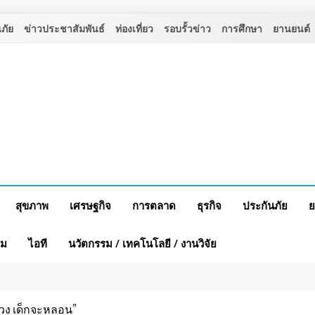
ภัย
ข่าวประชาสัมพันธ์
ท่องเที่ยว
รอบรั้วข่าว
การศึกษา
ยานยนต์
สุขภาพ
เศรษฐกิจ
การตลาด
ธุรกิจ
ประกันภัย
ย
าม
ไอที
นวัตกรรม / เทคโนโลยี / งานวิจัย
ลวง เด็กจะหลอน”