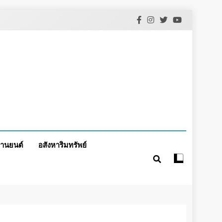
านยนต์
อสังหาริมทรัพย์