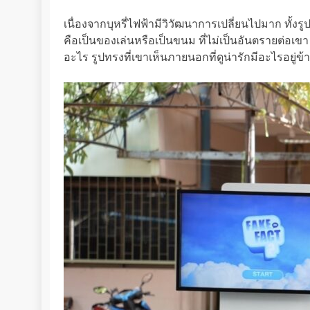
เนื่องจากบุหรี่ไฟฟ้ามีวิวัฒนาการเปลี่ยนไปมาก ทั้งรู
คือเป็นของเล่นหรือเป็นขนม ที่ไม่เป็นอันตรายต่อเขา
อะไร รูปทรงที่เขาเห็นภายนอกที่ดูน่ารักมีอะไรอยู่ข้