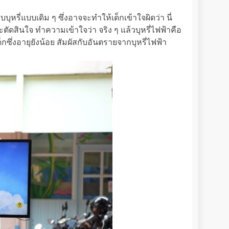
ุหรี่แบบเดิม ๆ ซึ่งอาจจะทำให้เด็กเข้าใจผิดว่า นี่
ตัดสินใจ ทำความเข้าใจว่า จริง ๆ แล้วบุหรี่ไฟฟ้าคือ
กซึ่งอายุยังน้อย สัมผัสกับอันตรายจากบุหรี่ไฟฟ้า