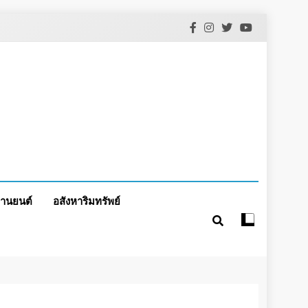
านยนต์
อสังหาริมทรัพย์