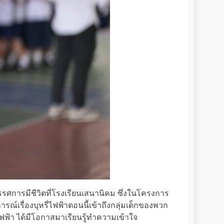
รศการมีชีวิตที่โรงเรียนเสนานิคม ซึ่งในโครงการ
์เรื่องบุหรี่ไฟฟ้าตอนนี้เข้าถึงกลุ่มเด็กของพวก
ี่ไฟฟ้า ได้มีโอกาสมาเรียนรู้ทำความเข้าใจ