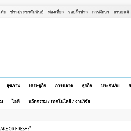
ภัย
ข่าวประชาสัมพันธ์
ท่องเที่ยว
รอบรั้วข่าว
การศึกษา
ยานยนต์
สุขภาพ
เศรษฐกิจ
การตลาด
ธุรกิจ
ประกันภัย
ย
าม
ไอที
นวัตกรรม / เทคโนโลยี / งานวิจัย
FAKE OR FRESH?”