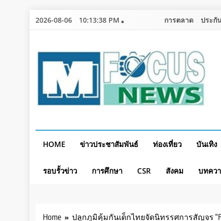
Skip
2026-08-06
10:13:40 PM
การตลาด
ประกัน
to
content
HOME
ข่าวประชาสัมพันธ์
ท่องเที่ยว
บันเทิง
รอบรั้วข่าว
การศึกษา
CSR
สังคม
บทคว
Home
ปลูกภูมิคุ้มกันเด็กไทยจัดนิทรรศการสัญจร “