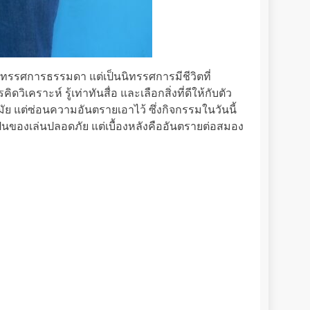
ิทรรศการธรรมดา แต่เป็นนิทรรศการมีชีวิตที่
เคราะห์ รู้เท่าทันสื่อ และเลือกสิ่งที่ดีให้กับตัว
ัย แต่ซ่อนความอันตรายเอาไว้ ซึ่งกิจกรรมในวันนี้
ป็นของเล่นปลอดภัย แต่เบื้องหลังคืออันตรายต่อสมอง