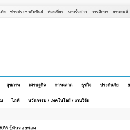
ภัย
ข่าวประชาสัมพันธ์
ท่องเที่ยว
รอบรั้วข่าว
การศึกษา
ยานยนต์
สุขภาพ
เศรษฐกิจ
การตลาด
ธุรกิจ
ประกันภัย
ย
าม
ไอที
นวัตกรรม / เทคโนโลยี / งานวิจัย
SHOW รู้ทันทอยพอด