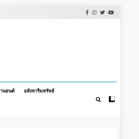
านยนต์
อสังหาริมทรัพย์