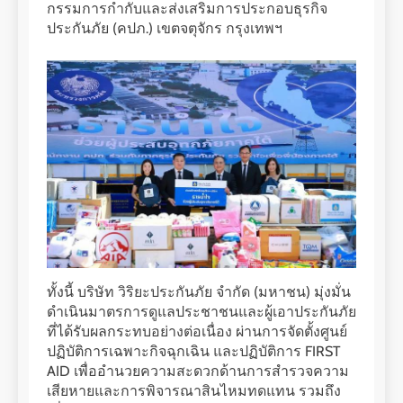
กรรมการกำกับและส่งเสริมการประกอบธุรกิจ
ประกันภัย (คปภ.) เขตจตุจักร กรุงเทพฯ
ทั้งนี้ บริษัท วิริยะประกันภัย จำกัด (มหาชน) มุ่งมั่น
ดำเนินมาตรการดูแลประชาชนและผู้เอาประกันภัย
ที่ได้รับผลกระทบอย่างต่อเนื่อง ผ่านการจัดตั้งศูนย์
ปฏิบัติการเฉพาะกิจฉุกเฉิน และปฏิบัติการ FIRST
AID เพื่ออำนวยความสะดวกด้านการสำรวจความ
เสียหายและการพิจารณาสินไหมทดแทน รวมถึง