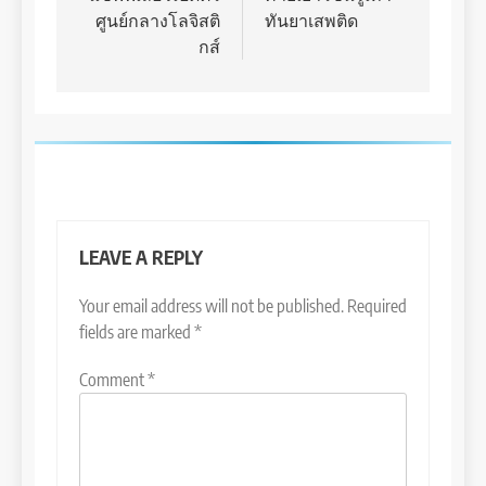
ศูนย์กลางโลจิสติ
ทันยาเสพติด
กส์
LEAVE A REPLY
Your email address will not be published.
Required
fields are marked
*
Comment
*