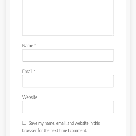
Name
*
Email
*
Website
Save my name, email, and website in this
browser for the next time I comment.