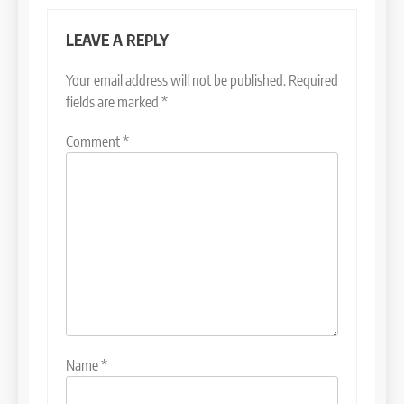
LEAVE A REPLY
Your email address will not be published.
Required
fields are marked
*
Comment
*
Name
*