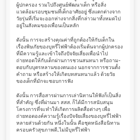
ผู้ปกครอง รวมไปถึงศูนย์พัฒนาเด็ก หรือสิ่ง
แวดล้อมรอบชุมชนที่เด็กอาศัยอยู่ ซึ่งแตกต่างจาก
วัยรุ่นที่เริ่มจะออกห่างจากสิ่งที่กล่าวมาทั้งหมดไป
อยู่ในสังคมของเพื่อนเป็นหลัก
ดังนั้น การจะสร้างคุณค่าที่ถูกต้องให้กับเด็กใน
เรื่องพิษภัยของบุหรี่ไฟฟ้าต้องเริ่มต้นจากผู้ปกครอง
ที่มีความรู้และเข้าใจถึงปัจจัยเสี่ยงเพื่อนำไป
ถ่ายทอดให้กับเด็กผ่านการชวนสนทนา หรือถาม-
ตอบกับบุตรหลานของตนเอง นอกจากการชวนตั้ง
คำถาม หรือสร้างให้เกิดบทสนทนาแล้ว ด้วยวัย
ของเด็กที่มักจะชอบการฟัง
ดังนั้น การสื่อสารผ่านการเล่านิทานให้ฟังก็เป็นสิ่ง
ที่สำคัญ ซึ่งที่ผ่านมา สสส. ก็ได้มีการสนับสนุน
โครงการที่จะทำให้เกิดการผลิตสื่อต่างๆ เพื่อ
ถ่ายทอดองค์ความรู้เรื่องปัจจัยเสี่ยงของบุหรี่ไฟฟ้า
หลายส่วนด้วยกัน หนึ่งในนั้น คือชุดหนังสือนิทาน
ครอบครัวสุขภาพดี..ไม่มีบุหรี่ไฟฟ้า