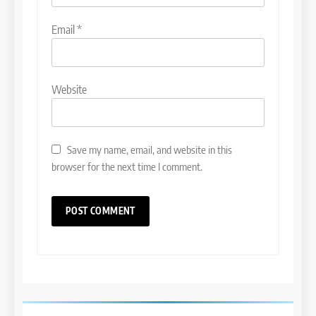
Email
*
Website
Save my name, email, and website in this
browser for the next time I comment.