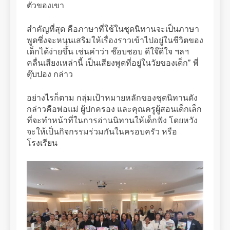
ตัวของเขา
สำคัญที่สุด คือภาษาที่ใช้ในชุดนิทานจะเป็นภาษา
พูดซึ่งจะหนุนเสริมให้เรื่องราวเข้าไปอยู่ในชีวิตของ
เด็กได้ง่ายขึ้น เช่นคำว่า ช๊อบชอบ ดีใจ๊ดีใจ ฯลฯ
คลื่นเสียงเหล่านี้ เป็นเสียงพูดที่อยู่ในวัยของเด็ก” พี่
ตุ๊บปอง กล่าว
อย่างไรก็ตาม กลุ่มเป้าหมายหลักของชุดนิทานดัง
กล่าวคือพ่อแม่ ผู้ปกครอง และคุณครูผู้สอนเด็กเล็ก
ที่จะทำหน้าที่ในการอ่านนิทานให้เด็กฟัง โดยหวัง
จะให้เป็นกิจกรรมร่วมกันในครอบครัว หรือ
โรงเรียน