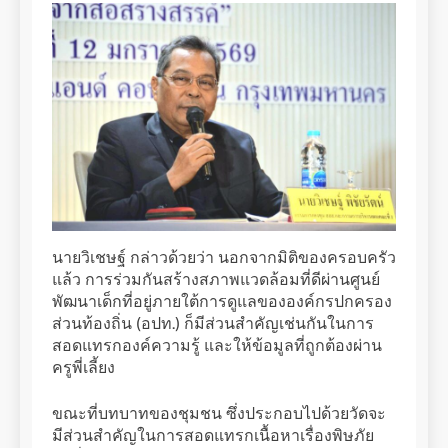
นายวิเชษฐ์ กล่าวด้วยว่า นอกจากมิติของครอบครัว
แล้ว การร่วมกันสร้างสภาพแวดล้อมที่ดีผ่านศูนย์
พัฒนาเด็กที่อยู่ภายใต้การดูแลขององค์กรปกครอง
ส่วนท้องถิ่น (อปท.) ก็มีส่วนสำคัญเช่นกันในการ
สอดแทรกองค์ความรู้ และให้ข้อมูลที่ถูกต้องผ่าน
ครูพี่เลี้ยง
ขณะที่บทบาทของชุมชน ซึ่งประกอบไปด้วยวัดจะ
มีส่วนสำคัญในการสอดแทรกเนื้อหาเรื่องพิษภัย