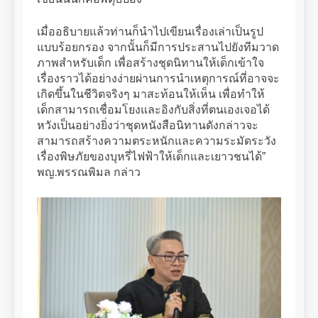
เมื่ออธิบายแล้วท่านก็นำไปเขียนเรื่องเล่าเป็นรูป
แบบร้อยกรอง จากนั้นก็มีการประสานไปยังทีมวาด
ภาพสำหรับเด็ก เพื่อสร้างชุดนิทานให้เด็กเข้าใจ
เรื่องราวได้อย่างง่ายผ่านการนำเหตุการณ์ที่อาจจะ
เกิดขึ้นในชีวิตจริงๆ มาสะท้อนให้เห็น เพื่อทำให้
เด็กสามารถเชื่อมโยงและอิงกับสิ่งที่ตนเองเจอได้
หวังเป็นอย่างยิ่งว่าชุดหนังสือนิทานดังกล่าวจะ
สามารถสร้างความตระหนักและความระมัดระวัง
เรื่องพิษภัยของบุหรี่ไฟฟ้าให้เด็กและเยาวชนได้”
พญ.พรรณพิมล กล่าว