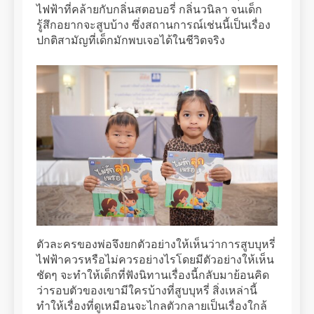
ไฟฟ้าที่คล้ายกับกลิ่นสตอบอรี่ กลิ่นวนิลา จนเด็ก
รู้สึกอยากจะสูบบ้าง ซึ่งสถานการณ์เช่นนี้เป็นเรื่อง
ปกติสามัญที่เด็กมักพบเจอได้ในชีวิตจริง
ตัวละครของพ่อจึงยกตัวอย่างให้เห็นว่าการสูบบุหรี่
ไฟฟ้าควรหรือไม่ควรอย่างไรโดยมีตัวอย่างให้เห็น
ชัดๆ จะทำให้เด็กที่ฟังนิทานเรื่องนี้กลับมาย้อนคิด
ว่ารอบตัวของเขามีใครบ้างที่สูบบุหรี่ สิ่งเหล่านี้
ทำให้เรื่องที่ดูเหมือนจะไกลตัวกลายเป็นเรื่องใกล้