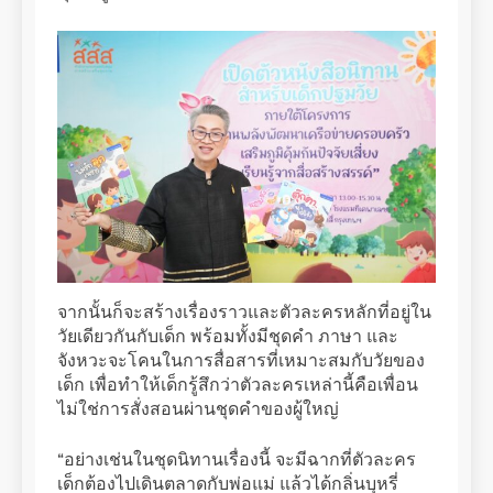
จากนั้นก็จะสร้างเรื่องราวและตัวละครหลักที่อยู่ใน
วัยเดียวกันกับเด็ก พร้อมทั้งมีชุดคำ ภาษา และ
จังหวะจะโคนในการสื่อสารที่เหมาะสมกับวัยของ
เด็ก เพื่อทำให้เด็กรู้สึกว่าตัวละครเหล่านี้คือเพื่อน
ไม่ใช่การสั่งสอนผ่านชุดคำของผู้ใหญ่
“อย่างเช่นในชุดนิทานเรื่องนี้ จะมีฉากที่ตัวละคร
เด็กต้องไปเดินตลาดกับพ่อแม่ แล้วได้กลิ่นบุหรี่