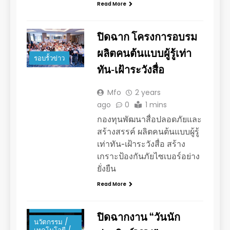
Read More
ปิดฉาก โครงการอบรม
ผลิตคนต้นแบบผู้รู้เท่า
รอบรั้วข่าว
ทัน-เฝ้าระวังสื่อ
Mfo
2 years
ago
0
1 mins
กองทุนพัฒนาสื่อปลอดภัยและ
สร้างสรรค์ ผลิตคนต้นแบบผู้รู้
เท่าทัน-เฝ้าระวังสื่อ สร้าง
เกราะป้องกันภัยไซเบอร์อย่าง
ยั่งยืน
Read More
ข่าว
ประชาสัมพันธ์
ปิดฉากงาน “วันนัก
นวัตกรรม /