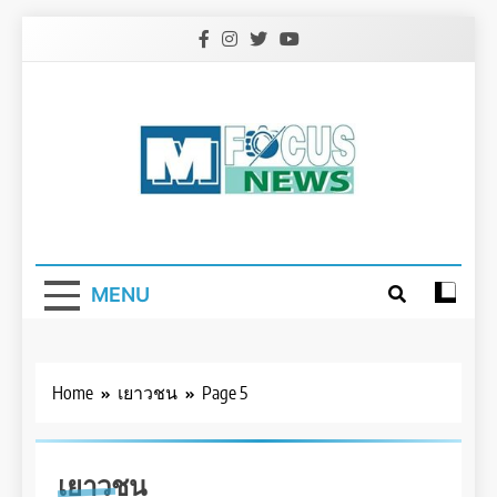
Skip
to
content
MENU
Home
เยาวชน
Page 5
เยาวชน