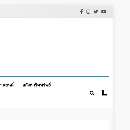
านยนต์
อสังหาริมทรัพย์