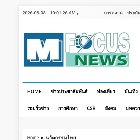
Skip
2026-08-08
10:01:26 AM
การตลาด
ประกัน
to
content
HOME
ข่าวประชาสัมพันธ์
ท่องเที่ยว
บันเทิง
รอบรั้วข่าว
การศึกษา
CSR
สังคม
บทคว
Home
นวัตกรรมไทย