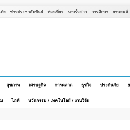
ภัย
ข่าวประชาสัมพันธ์
ท่องเที่ยว
รอบรั้วข่าว
การศึกษา
ยานยนต์
สุขภาพ
เศรษฐกิจ
การตลาด
ธุรกิจ
ประกันภัย
ย
าม
ไอที
นวัตกรรม / เทคโนโลยี / งานวิจัย