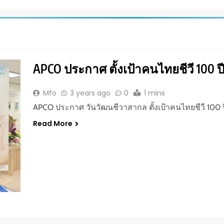
APCO ประกาศ ตั้งเป้าคนไทยชีวี 100 ปี
Mfo
3 years ago
0
1 mins
APCO ประกาศ วันวัฒนชีวาสากล ตั้งเป้าคนไทยชีวี 100 ป
Read More