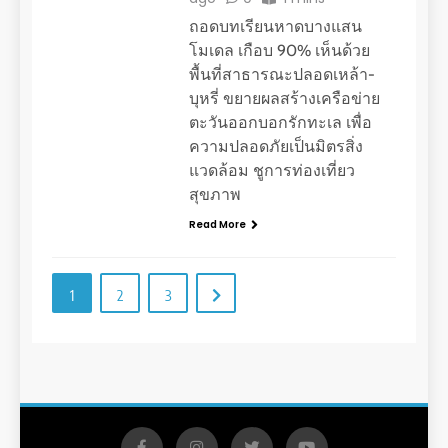
ถอดบทเรียนหาดบางแสน
โมเดล เกือบ 90% เห็นด้วย
พื้นที่สาธารณะปลอดเหล้า-
บุหรี่ ขยายผลสร้างเครือข่าย
ตะวันออกบอกรักทะเล เพื่อ
ความปลอดภัยเป็นมิตรสิ่ง
แวดล้อม ชูการท่องเที่ยว
สุขภาพ
Read More
1
2
3