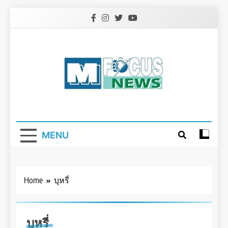
Skip
to
content
MENU
Home
บุหรี่
บุหรี่