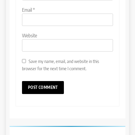
Email
*
Website
Save my name, email, and website in this
browser for the next time I comment.