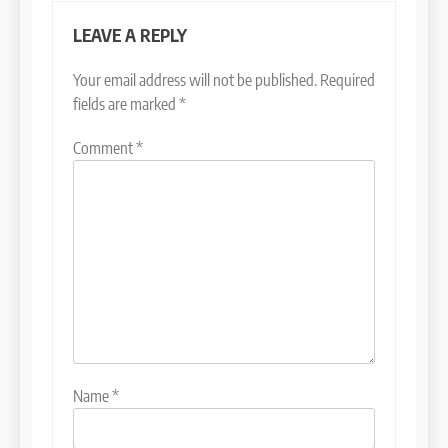
LEAVE A REPLY
Your email address will not be published.
Required
fields are marked
*
Comment
*
Name
*