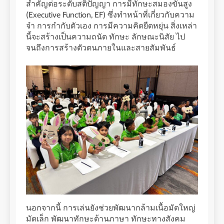
สำคัญต่อระดับสติปัญญา การมีทักษะสมองขั้นสูง
(Executive Function, EF) ซึ่งทำหน้าที่เกี่ยวกับความ
จำ การกำกับตัวเอง การมีความคิดยืดหยุ่น สิ่งเหล่า
นี้จะสร้างเป็นความถนัด ทักษะ ลักษณะนิสัย ไป
จนถึงการสร้างตัวตนภายในและสายสัมพันธ์
นอกจากนี้ การเล่นยังช่วยพัฒนากล้ามเนื้อมัดใหญ่
มัดเล็ก พัฒนาทักษะด้านภาษา ทักษะทางสังคม