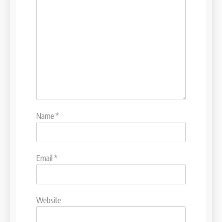
Name
*
Email
*
Website