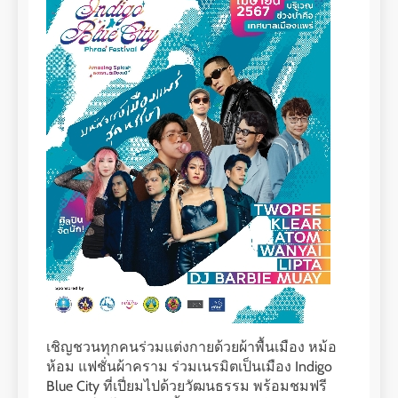
เชิญชวนทุกคนร่วมแต่งกายด้วยผ้าพื้นเมือง หม้อ
ห้อม แฟชั่นผ้าคราม ร่วมเนรมิตเป็นเมือง Indigo
Blue City ที่เปี่ยมไปด้วยวัฒนธรรม พร้อมชมฟรี