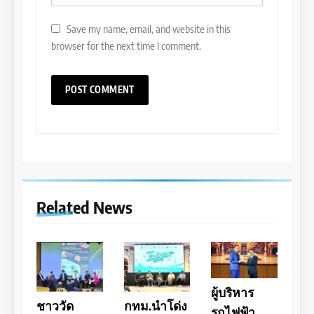
Save my name, email, and website in this
browser for the next time I comment.
Related News
ผู้บริหาร
ชาววัด
กทม.นำโด่ง
รถไฟฟ้า