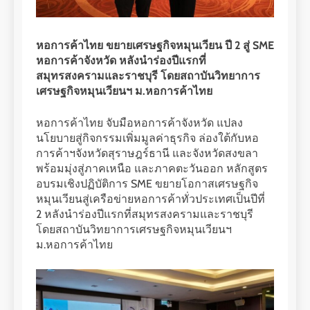
หอการค้าไทย ขยายเศรษฐกิจหมุนเวียน ปี 2 สู่ SME
หอการค้าจังหวัด
หลังนำร่องปีแรกที่
สมุทรสงครามและราชบุรี โดยสถาบันวิทยาการ
เศรษฐกิจหมุนเวียนฯ ม.หอการค้าไทย
หอการค้าไทย จับมือหอการค้าจังหวัด แปลง
นโยบายสู่กิจกรรมเพิ่มมูลค่าธุรกิจ ล่องใต้กับหอ
การค้าฯจังหวัดสุราษฎร์ธานี และจังหวัดสงขลา
พร้อมมุ่งสู่ภาคเหนือ และภาคตะวันออก หลักสูตร
อบรมเชิงปฏิบัติการ SME ขยายโอกาสเศรษฐกิจ
หมุนเวียนสู่เครือข่ายหอการค้าทั่วประเทศเป็นปีที่
2 หลังนำร่องปีแรกที่สมุทรสงครามและราชบุรี
โดยสถาบันวิทยาการเศรษฐกิจหมุนเวียนฯ
ม.หอการค้าไทย