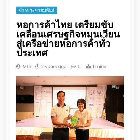
ข่าวประชาสัมพันธ์
หอการค้าไทย เตรียมขับ
เคลื่อนเศรษฐกิจหมุนเวียน
สู่เครือข่ายหอการค้าทั่ว
ประเทศ
Mfo
2 years ago
0
1 mins