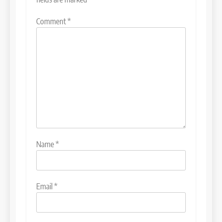
Comment
*
Name
*
Email
*