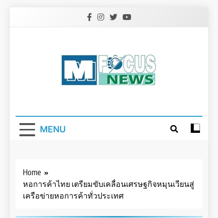
Skip
to
content
MENU
Home
หอการค้าไทย เตรียมขับเคลื่อนเศรษฐกิจหมุนเวียนสู่
เครือข่ายหอการค้าทั่วประเทศ