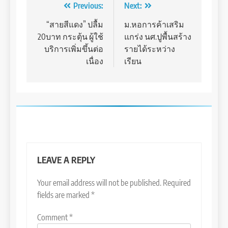
Post
Previous:
Next:
navigation
“สายสีแดง” ปลื้ม
ม.หอการค้าเสริม
20บาท กระตุ้น ผู้ใช้
แกร่ง นศ.ปูพื้นสร้าง
บริการเพิ่มขึ้นต่อ
รายได้ระหว่าง
เนื่อง
เรียน
LEAVE A REPLY
Your email address will not be published.
Required
fields are marked
*
Comment
*