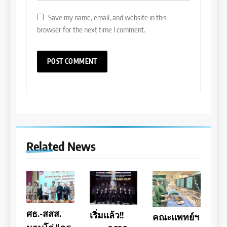
Save my name, email, and website in this
browser for the next time I comment.
Related News
ศธ.-สสส.
เริ่มแล้ว!!
คณะแพทย์ฯ