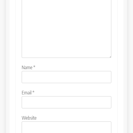
Name
*
Email
*
Website