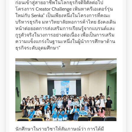
ก่อนเข้าสู่สายอาชีพในโลกธุรกิจดิจิตัลต่อไป
โครงการ Creator Challenge เฟ้นหาครีเอเตอร์รุ่น
ใหม่กับ Senka” เป็นเพียงหนึ่งในโครงการที่คณะ
บริหารธุรกิจ มหาวิทยาลัยหอการค้าไทย ยังคงเดิน
หน้าต่อยอดการส่งเสริมการเรียนรู้จากแบรนด์และ
กูรูตัวจริงในวงการอย่างต่อเนื่อง เพื่อเป็นการเสริม
ความแข็งแกร่งในฐานะหนึ่งในผู้นำการศึกษาด้าน
ธุรกิจระดับอุดมศึกษา”
นักศึกษาในรายวิชาให้สัมภาษณ์ว่า การได้มี