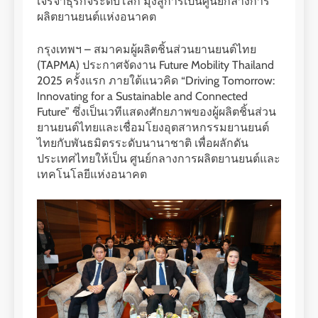
เจรจาธุรกิจระดับโลก มุ่งสู่การเป็นศูนย์กลางการ
ผลิตยานยนต์แห่งอนาคต
กรุงเทพฯ – สมาคมผู้ผลิตชิ้นส่วนยานยนต์ไทย
(TAPMA) ประกาศจัดงาน Future Mobility Thailand
2025 ครั้งแรก ภายใต้แนวคิด “Driving Tomorrow:
Innovating for a Sustainable and Connected
Future” ซึ่งเป็นเวทีแสดงศักยภาพของผู้ผลิตชิ้นส่วน
ยานยนต์ไทยและเชื่อมโยงอุตสาหกรรมยานยนต์
ไทยกับพันธมิตรระดับนานาชาติ เพื่อผลักดัน
ประเทศไทยให้เป็น ศูนย์กลางการผลิตยานยนต์และ
เทคโนโลยีแห่งอนาคต