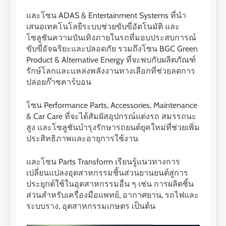
และโซน ADAS & Entertainment Systems ที่นำ
เสนอเทคโนโลยีระบบช่วยขับขี่อัตโนมัติ และ
โซลูชันความบันเทิงภายในรถที่มอบประสบการณ์
ขับขี่อัจฉริยะและปลอดภัย รวมถึงโซน BGC Green
Product & Alternative Energy ที่จะพบกับผลิตภัณฑ์
รักษ์โลกและแหล่งพลังงานทางเลือกที่ช่วยลดการ
ปล่อยก๊าซคาร์บอน
โซน Performance Parts, Accessories, Maintenance
& Car Care ที่จะได้สัมผัสอุปกรณ์แต่งรถ สมรรถนะ
สูง และโซลูชันบำรุงรักษารถยนต์ยุคใหม่ที่ช่วยเพิ่ม
ประสิทธิภาพและอายุการใช้งาน
และโซน Parts Transform เรียนรู้แนวทางการ
เปลี่ยนแปลงอุตสาหกรรมชิ้นส่วนยานยนต์สู่การ
ประยุกต์ใช้ในอุตสาหกรรมอื่น ๆ เช่น การผลิตชิ้น
ส่วนสำหรับเครื่องมือแพทย์, อากาศยาน, รถไฟและ
ระบบราง, อุตสาหกรรมเกษตร เป็นต้น