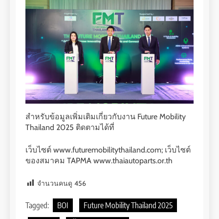
สำหรับข้อมูลเพิ่มเติมเกี่ยวกับงาน Future Mobility
Thailand 2025 ติดตามได้ที่
เว็บไซต์ www.futuremobilitythailand.com; เว็บไซต์
ของสมาคม TAPMA www.thaiautoparts.or.th
จำนวนคนดู
456
Tagged:
BOI
Future Mobility Thailand 2025