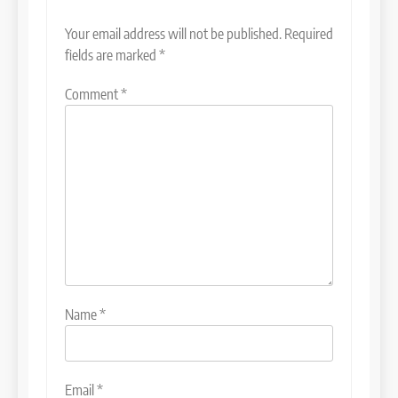
Your email address will not be published.
Required
fields are marked
*
Comment
*
Name
*
Email
*