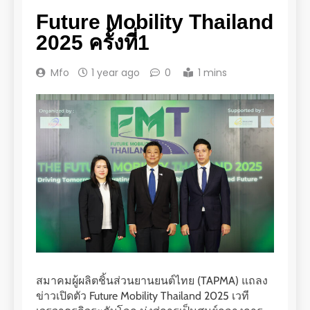
Future Mobility Thailand
2025 ครั้งที่1
Mfo
1 year ago
0
1 mins
สมาคมผู้ผลิตชิ้นส่วนยานยนต์ไทย (TAPMA) แถลง
ข่าวเปิดตัว Future Mobility Thailand 2025 เวที