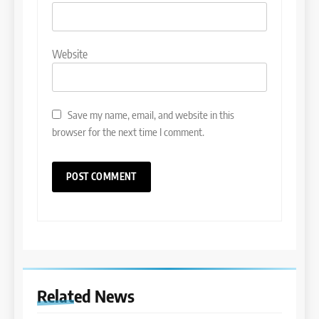
Website
Save my name, email, and website in this
browser for the next time I comment.
Related News