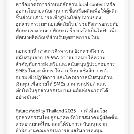
หารือมาตรการกำหนดสัดส่วน local content หรือ
ออกนโยบายสนับสนุนการซื้อหรือผลิตเพื่อให้ผู้ผลิต
ชิ้นส่วนฯ สามารถเข้าสู่ห่วงโซ่อุปทานของ
อุตสาหกรรมยานยนต์สมัยใหม่ รวมถึงการยกระดับ
ทักษะแรงงานจากทักษะเครื่องกลไปเป็นไฟฟ้า เพื่อ
พัฒนาผลิตภัณฑ์สำหรับอุตสาหกรรมใหม่
นอกจากนี้ นางสาวศิรพรรณ ยังกล่าวถึงการ
สนับสนุนจาก TAPMA ว่า “สมาคมฯ ให้ความ
สำคัญกับการส่งเสริมและสนับสนุนผู้ประกอบการ
SMEs โดยจะมีการ ให้คำปรึกษาเชิงลึก การจัด
อบรมเชิงปฏิบัติการ และโครงการสนับสนุนด้าน
เงินทุน เพื่อช่วยให้ SMEs สามารถปรับตัวและ
เติบโตในอุตสาหกรรมยานยนต์แห่งอนาคตได้
อย่างมั่นคง”
Future Mobility Thailand 2025 – เวทีเชื่อมโยง
อุตสาหกรรมไทยสู่อนาคต จัดโดยสมาคมผู้ผลิตชิ้น
ส่วนยานยนต์ไทย และได้รับการสนับสนุนจาก
สำนักงานคณะกรรมการส่งเสริมการลงทุน