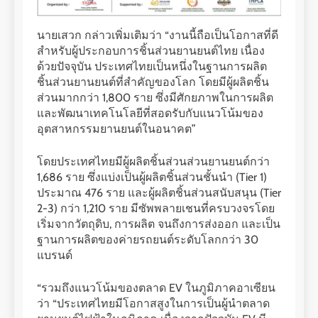
นายเสวก กล่าวเพิ่มเติมว่า “งานนี้ถือเป็นโอกาสที่ดี
สำหรับผู้ประกอบการชิ้นส่วนยานยนต์ไทย เนื่อง
ด้วยปัจจุบัน ประเทศไทยเป็นหนึ่งในฐานการผลิต
ชิ้นส่วนยานยนต์ที่สำคัญของโลก โดยมีผู้ผลิตชิ้น
ส่วนมากกว่า 1,800 ราย ซึ่งมีศักยภาพในการผลิต
และพัฒนาเทคโนโลยีที่สอดรับกับแนวโน้มของ
อุตสาหกรรมยานยนต์ในอนาคต”
โดยประเทศไทยมีผู้ผลิตชิ้นส่วนส่วนยานยนต์กว่า
1,686 ราย ซึ่งแบ่งเป็นผู้ผลิตชิ้นส่วนชั้นนำ (Tier 1)
ประมาณ 476 ราย และผู้ผลิตชิ้นส่วนสนับสนุน (Tier
2-3) กว่า 1,210 ราย มีซัพพลายเชนที่ครบวงจรโดย
เริ่มจากวัตถุดิบ, การผลิต จนถึงการส่งออก และเป็น
ฐานการผลิตของค่ายรถยนต์ระดับโลกกว่า 30
แบรนด์
“รวมถึงแนวโน้มของตลาด EV ในภูมิภาคอาเซียน
ว่า “ประเทศไทยมีโอกาสสูงในการเป็นผู้นำตลาด