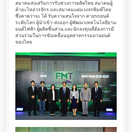
สมาคมส่งเสริมการรับช่วงการผลิตไทย สมาคมผู้
ค้าอะไหล่วรจักร และสมาคมแผ่นวงจรพิมพ์ไทย
ซึ่งคาดว่าจะ ได้ รับความสนใจจาก ค่ายรถยนต์
ระดับโลก ผู้นำเข้า-ส่งออก ผู้พัฒนาเทคโนโลยียาน
ยนต์ไฟฟ้า ผู้ผลิตชิ้นส่วน และนักลงทุนที่ต้องการมี
ส่วนร่วมในการขับเคลื่อนอุตสาหกรรมยานยนต์
ของไทย