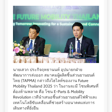
นายเสวก ประกิจฤทธานนท์ อุปนายกฝ่าย
พัฒนาการส่งออก สมาคมผู้ผลิตชิ้นส่วนยานยนต์
ไทย (TAPMA) กล่าวถึงไฮไลท์ของงาน Future
Mobility Thailand 2025 ว่า ในงานจะมี โซนพิเศษที่
ต้องห้ามพลาด คือ โซน E-Parts & Mobility
Revolution เวทีนำเสนอชิ้นส่วนยานยนต์ไฟฟ้าและ
เทคโนโลยีขับเคลื่อนที่ช่วยสร้างอนาคตแห่งการ
เดินทางที่ยั่งยืน