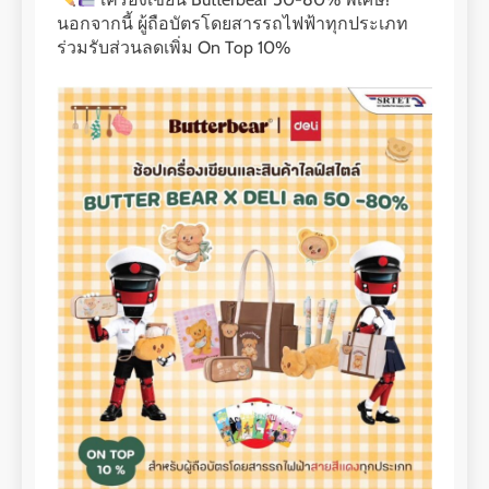
นอกจากนี้ ผู้ถือบัตรโดยสารรถไฟฟ้าทุกประเภท
ร่วมรับส่วนลดเพิ่ม On Top 10%