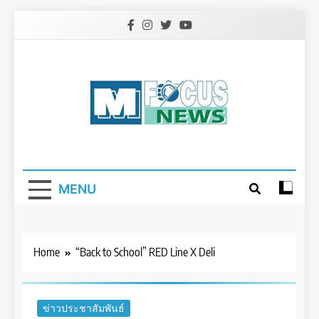
Skip
to
content
MENU
Home
“Back to School” RED Line X Deli
ข่าวประชาสัมพันธ์