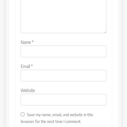
Name
*
Email
*
Website
Save my name, email, and website in this
browser for the next time I comment.