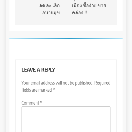
ลด ละ เลิก
เมือง ซื้อง่าย ขาย
อบายมุข
คล่อง!!!
LEAVE A REPLY
Your email address will not be published.
Required
fields are marked
*
Comment
*