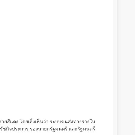
องสายสีแดง โดยเล็งเห็นว่า ระบบขนส่งทางรางใน
รัชกิจประการ รองนายกรัฐมนตรี และรัฐมนตรี