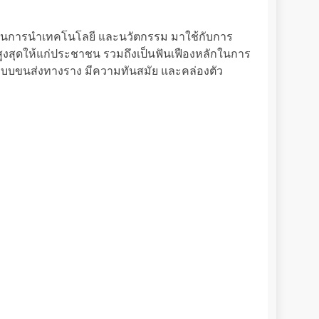
สริมในการนำเทคโนโลยี และนวัตกรรม มาใช้กับการ
ูงสุดให้แก่ประชาชน รวมถึงเป็นฟันเฟืองหลักในการ
บบขนส่งทางราง มีความทันสมัย และคล่องตัว