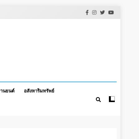
านยนต์
อสังหาริมทรัพย์