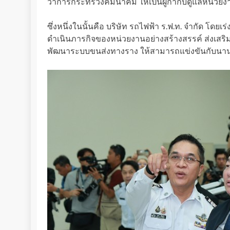
ว่าการกระทรวงคมนาคม ให้เป็นผู้กำกับดูแลหน่วยง
ซึ่งหนึ่งในนั้นคือ บริษัท รถไฟฟ้า ร.ฟ.ท. จำกัด
ดำเนินภารกิจของหน่วยงานอย่างสร้างสรรค์ ส่งเสริ
พัฒนาระบบขนส่งทางราง ให้สามารถแข่งขันกับนาน