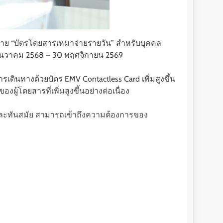
ยบาย “บัตรโดยสารเหมาจ่ายรายวัน” สำหรับบุคคล
1 ธันวาคม 2568 – 30 พฤศจิกายน 2569
รเดินทางด้วยบัตร EMV Contactless Card เพิ่มสูงขึ้น
โดยสารที่เพิ่มสูงขึ้นอย่างต่อเนื่อง
 และทันสมัย สามารถเข้าถึงความต้องการของ