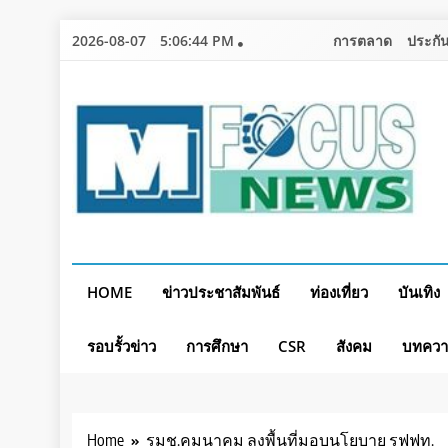
Skip
2026-08-07
5:06:46 PM
การตลาด
ประกัน
to
content
HOME
ข่าวประชาสัมพันธ์
ท่องเที่ยว
บันเทิง
รอบรั้วข่าว
การศึกษา
CSR
สังคม
บทคว
Home
รมช.คมนาคม ลงพื้นที่มอบนโยบาย รฟฟท.