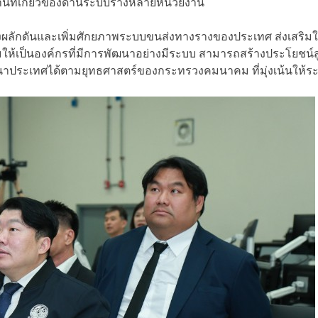
านที่เกี่ยวข้องด้านระบบรางหลายหน่วยงาน
 โดยเร่งผลักดันและเพิ่มศักยภาพระบบขนส่งทางรางของประเทศ ส่งเ
มให้เป็นองค์กรที่มีการพัฒนาอย่างมีระบบ สามารถสร้างประโยชน์ส
าประเทศได้ตามยุทธศาสตร์ของกระทรวงคมนาคม ที่มุ่งเน้นให้ระ