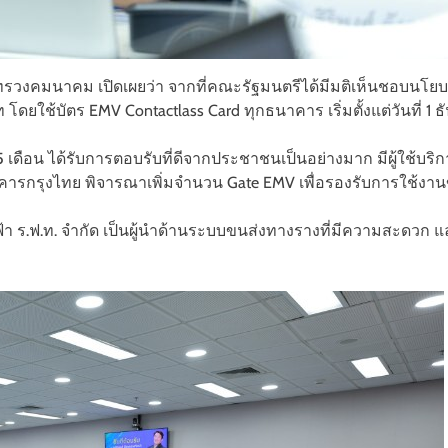
กระทรวงคมนาคม เปิดเผยว่า จากที่คณะรัฐมนตรีได้มีมติเห็นชอบนโ
 โดยใช้บัตร EMV Contactlass Card ทุกธนาคาร เริ่มตั้งแต่วันที่ 
 เดือน ได้รับการตอบรับที่ดีจากประชาชนเป็นอย่างมาก มีผู้ใช้บริกา
กรุงไทย พิจารณาเพิ่มจำนวน Gate EMV เพื่อรองรับการใช้งานของผู้
้า ร.ฟ.ท. จำกัด เป็นผู้นำด้านระบบขนส่งทางรางที่มีความสะดวก