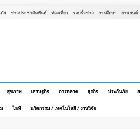
ภัย
ข่าวประชาสัมพันธ์
ท่องเที่ยว
รอบรั้วข่าว
การศึกษา
ยานยนต์
สุขภาพ
เศรษฐกิจ
การตลาด
ธุรกิจ
ประกันภัย
ย
าม
ไอที
นวัตกรรม / เทคโนโลยี / งานวิจัย