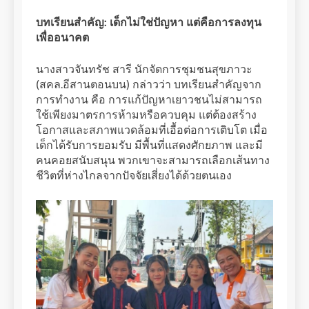
บทเรียนสำคัญ: เด็กไม่ใช่ปัญหา แต่คือการลงทุน
เพื่ออนาคต
นางสาวจันทรัช สารี นักจัดการชุมชนสุขภาวะ
(สคล.อีสานตอนบน) กล่าวว่า บทเรียนสำคัญจาก
การทำงาน คือ การแก้ปัญหาเยาวชนไม่สามารถ
ใช้เพียงมาตรการห้ามหรือควบคุม แต่ต้องสร้าง
โอกาสและสภาพแวดล้อมที่เอื้อต่อการเติบโต เมื่อ
เด็กได้รับการยอมรับ มีพื้นที่แสดงศักยภาพ และมี
คนคอยสนับสนุน พวกเขาจะสามารถเลือกเส้นทาง
ชีวิตที่ห่างไกลจากปัจจัยเสี่ยงได้ด้วยตนเอง