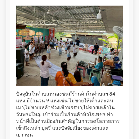
ปัจจุบันในตำบลหนองซนมีร้านค้าในตำบลฯ 84
แห่ง มีจำนวน 9 แห่งเช่น ไม่ขายให้เด็กและคน
เมา,ไม่ขายเหล้าช่วงเข้าพรรษา,ไม่ขายเหล้าใน
วันพระใหญ่ เข้าร่วมเป็นร้านค้าหัวใจเพชร ทำ
หน้าที่เป็นด่านป้องกันสำคัญในการลดโอกาสการ
เข้าถึงเหล้า บุหรี่ และปัจจัยเสี่ยงของเด็กและ
เยาวชน