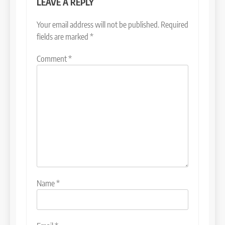
LEAVE A REPLY
Your email address will not be published.
Required
fields are marked
*
Comment
*
Name
*