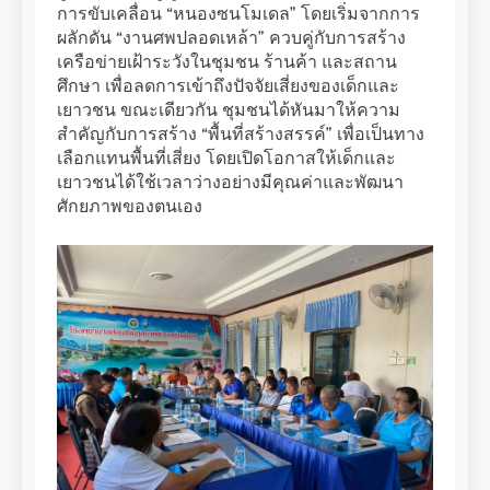
การขับเคลื่อน “หนองซนโมเดล” โดยเริ่มจากการ
ผลักดัน “งานศพปลอดเหล้า” ควบคู่กับการสร้าง
เครือข่ายเฝ้าระวังในชุมชน ร้านค้า และสถาน
ศึกษา เพื่อลดการเข้าถึงปัจจัยเสี่ยงของเด็กและ
เยาวชน ขณะเดียวกัน ชุมชนได้หันมาให้ความ
สำคัญกับการสร้าง “พื้นที่สร้างสรรค์” เพื่อเป็นทาง
เลือกแทนพื้นที่เสี่ยง โดยเปิดโอกาสให้เด็กและ
เยาวชนได้ใช้เวลาว่างอย่างมีคุณค่าและพัฒนา
ศักยภาพของตนเอง