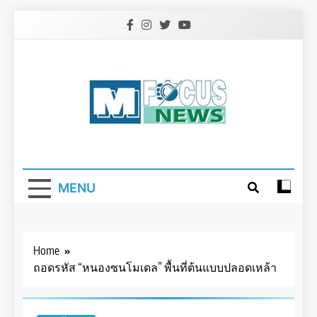
Skip
to
content
MENU
Home
ถอดรหัส “หนองซนโมเดล” พื้นที่ต้นแบบปลอดเหล้า