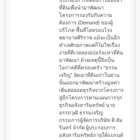
ประกอบการที่ต้องการมองหา
ที่ดินเพื่อนำมาพัฒนา
โครงการรองรับกับความ
ต้องการ (Demand) ของผู้
บริโภค พื้นที่โดยรอบโรง
พยาบาลศิริราช แม้จะเป็นอีก
ทำเลศักยภาพแต่ก็ไม่ใช่เรื่อง
ง่ายที่ดีเวลลอปเปอร์จะหาที่ดิน
มาพัฒนา ด้วยเหตุนี้จึงเป็น
โอกาสดีที่ครอบครัว “ธรรม
เจริญ” งัดเอาที่ดินเก่าในย่าน
นั้นออกมาพัฒนาสร้างมูลค่า
เพิ่มต่อยอดธุรกิจจากโครงการ
สู่อีกโครงการตามแผนการรุก
ธุรกิจอสังหาริมทรัพย์ นาย
อรรถวุฒิ ธรรมเจริญ
กรรมการผู้จัดการบริษัท ดิ อัม
รินทร์ จำกัด ผู้ประกอบการ
อสังหาริมทรัพย์ภายใต้แบรนด์