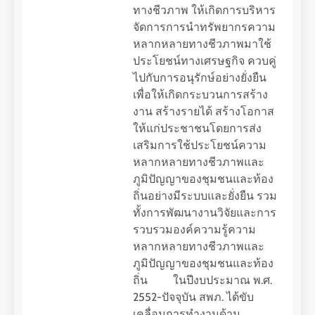
ทางชีวภาพ ให้เกิดการบริหาร
จัดการการนำทรัพยากรความ
หลากหลายทางชีวภาพมาใช้
ประโยชน์ทางเศรษฐกิจ ควบคู่
ไปกับการอนุรักษ์อย่างยั่งยืน
เพื่อให้เกิดกระบวนการสร้าง
งาน สร้างรายได้ สร้างโอกาส
ให้แก่ประชาชนโดยการส่ง
เสริมการใช้ประโยชน์ความ
หลากหลายทางชีวภาพและ
ภูมิปัญญาของชุมชนและท้อง
ถิ่นอย่างมีระบบและยั่งยืน รวม
ทั้งการพัฒนางานวิจัยและการ
รวบรวมองค์ความรู้ความ
หลากหลายทางชีวภาพและ
ภูมิปัญญาของชุมชนและท้อง
ถิ่น ในปีงบประมาณ พ.ศ.
2552-ปัจจุบัน สพภ. ได้ขับ
เคลื่อนการทำงานด้าน