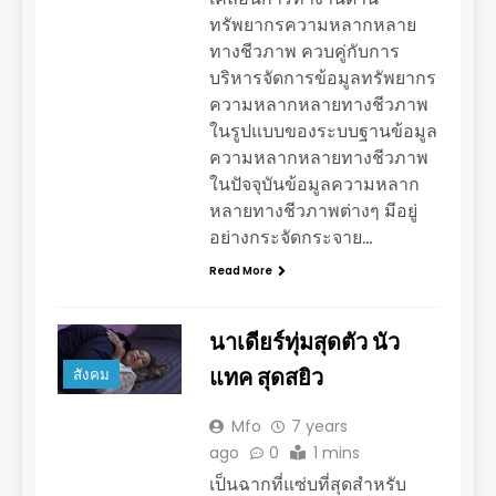
ทรัพยากรความหลากหลาย
ทางชีวภาพ ควบคู่กับการ
บริหารจัดการข้อมูลทรัพยากร
ความหลากหลายทางชีวภาพ
ในรูปแบบของระบบฐานข้อมูล
ความหลากหลายทางชีวภาพ
ในปัจจุบันข้อมูลความหลาก
หลายทางชีวภาพต่างๆ มีอยู่
อย่างกระจัดกระจาย…
Read More
นาเดียร์ทุ่มสุดตัว นัว
แทค สุดสยิว
สังคม
Mfo
7 years
ago
0
1 mins
เป็นฉากที่แซ่บที่สุดสำหรับ