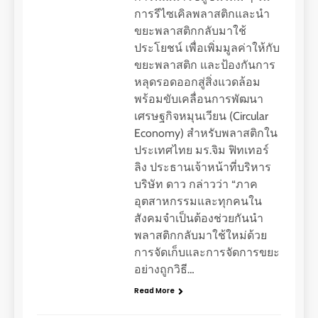
การรีไซเคิลพลาสติกและนำ
ขยะพลาสติกกลับมาใช้
ประโยชน์ เพื่อเพิ่มมูลค่าให้กับ
ขยะพลาสติก และป้องกันการ
หลุดรอดออกสู่สิ่งแวดล้อม
พร้อมขับเคลื่อนการพัฒนา
เศรษฐกิจหมุนเวียน (Circular
Economy) สำหรับพลาสติกใน
ประเทศไทย มร.จิม ฟิทเทอร์
ลิง ประธานเจ้าหน้าที่บริหาร
บริษัท ดาว กล่าวว่า “ภาค
อุตสาหกรรมและทุกคนใน
สังคมจำเป็นต้องช่วยกันนำ
พลาสติกกลับมาใช้ใหม่ด้วย
การจัดเก็บและการจัดการขยะ
อย่างถูกวิธี…
Read More