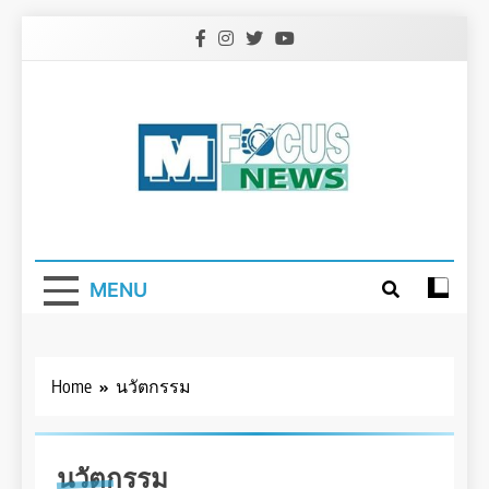
Skip
to
content
MENU
Home
นวัตกรรม
นวัตกรรม