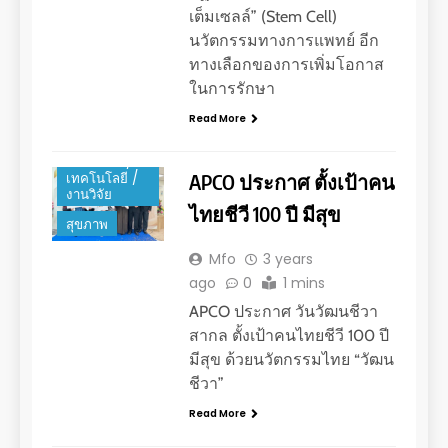
เต็มเซลล์” (Stem Cell)
นวัตกรรมทางการแพทย์ อีก
ทางเลือกของการเพิ่มโอกาส
ในการรักษา
Read More
นวัตกรรม /
APCO ประกาศ ตั้งเป้าคน
เทคโนโลยี /
งานวิจัย
ไทยชีวี 100 ปี มีสุข
สุขภาพ
Mfo
3 years
ago
0
1 mins
APCO ประกาศ วันวัฒนชีวา
สากล ตั้งเป้าคนไทยชีวี 100 ปี
มีสุข ด้วยนวัตกรรมไทย “วัฒน
ชีวา”
Read More