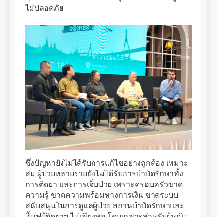
ไม่ปลอดภัย
ซึ่งปัญหายังไม่ได้รับการแก้ไขอย่างถูกต้อง เหมาะ
สม ผู้ป่วยหลายรายยังไม่ได้รับการบำบัดรักษาทั้ง
การติดยา และการเจ็บป่วย เพราะครอบครัวขาด
ความรู้ ขาดความพร้อมทางการเงิน ขาดระบบ
สนับสนุนในการดูแลผู้ป่วย สถานบำบัดรักษาและ
ฟื้นฟูผู้ติดยาฯ ไม่เพียงพอ โดยเฉพาะสำหรับผู้หญิง