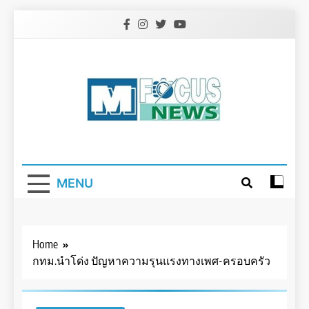
Skip
to
content
MENU
Home
กทม.นำโด่ง ปัญหาความรุนแรงทางเพศ-ครอบครัว