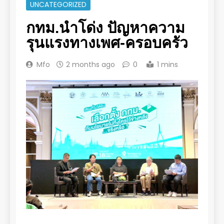
UNCATEGORIZED
กทม.นำโด่ง ปัญหาความ
รุนแรงทางเพศ-ครอบครัว
Mfo
2 months ago
0
1 mins