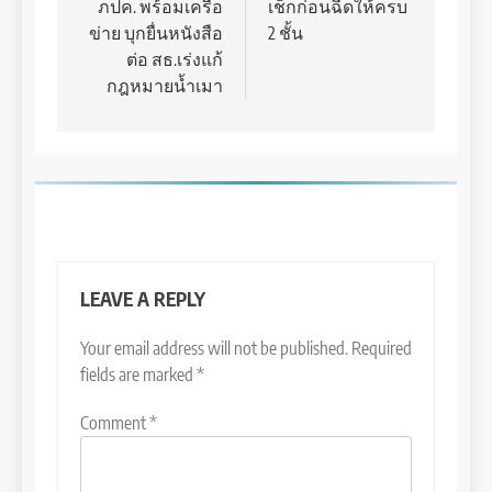
navigation
ภปค. พร้อมเครือ
เช็กก่อนฉีดให้ครบ
ข่าย บุกยื่นหนังสือ
2 ชั้น
ต่อ สธ.เร่งแก้
กฎหมายน้ำเมา
LEAVE A REPLY
Your email address will not be published.
Required
fields are marked
*
Comment
*