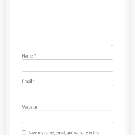
Name
*
Email
*
Website
Save my name, email, and website in this